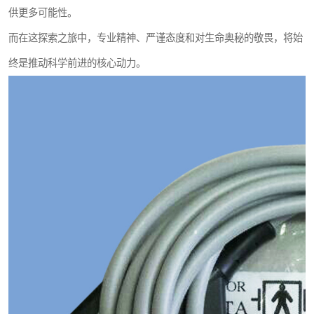
供更多可能性。
而在这探索之旅中，专业精神、严谨态度和对生命奥秘的敬畏，将始
终是推动科学前进的核心动力。