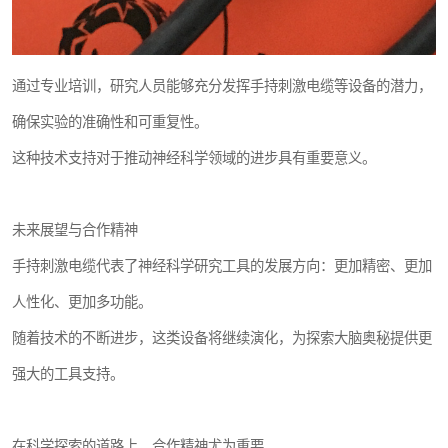
通过专业培训，研究人员能够充分发挥手持刺激电缆等设备的潜力，
确保实验的准确性和可重复性。
这种技术支持对于推动神经科学领域的进步具有重要意义。
未来展望与合作精神
手持刺激电缆代表了神经科学研究工具的发展方向：更加精密、更加
人性化、更加多功能。
随着技术的不断进步，这类设备将继续演化，为探索大脑奥秘提供更
强大的工具支持。
在科学探索的道路上，合作精神尤为重要。