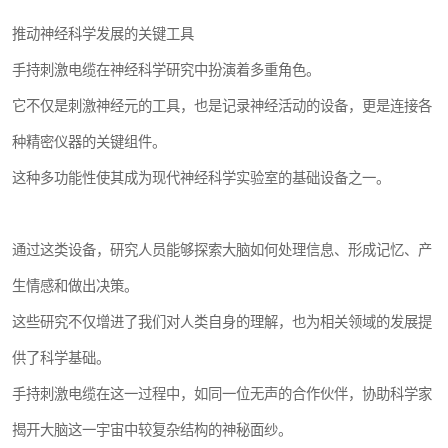
推动神经科学发展的关键工具
手持刺激电缆在神经科学研究中扮演着多重角色。
它不仅是刺激神经元的工具，也是记录神经活动的设备，更是连接各
种精密仪器的关键组件。
这种多功能性使其成为现代神经科学实验室的基础设备之一。
通过这类设备，研究人员能够探索大脑如何处理信息、形成记忆、产
生情感和做出决策。
这些研究不仅增进了我们对人类自身的理解，也为相关领域的发展提
供了科学基础。
手持刺激电缆在这一过程中，如同一位无声的合作伙伴，协助科学家
揭开大脑这一宇宙中较复杂结构的神秘面纱。