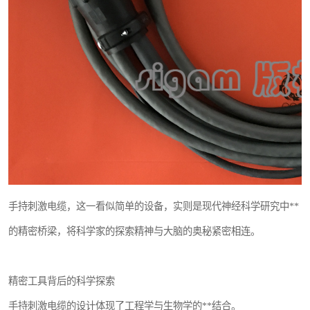
手持刺激电缆，这一看似简单的设备，实则是现代神经科学研究中**
的精密桥梁，将科学家的探索精神与大脑的奥秘紧密相连。
精密工具背后的科学探索
手持刺激电缆的设计体现了工程学与生物学的**结合。