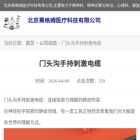
北京熹格姆医疗科技有限公司
当前位置：
首页
>
公司动态
> 门头沟手持刺激电缆
电子设备
门头沟手持刺激电缆
安全监护电缆
时间：2026-04-09
点击次数：259
门头沟手持刺激电缆：连接探索与理解的精密桥梁
在神经科学探索的静谧领域，有一类工具正悄然改变着我们对大脑复
杂世界的理解方式。