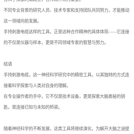
不同专业背景的研究人员、技术专家和支持团队共同努力，才能推动
这一领域向前发展。
手持刺激电缆这样的工具，正是这种合作精神的具体体现——它连接
的不仅是仪器与样本，更是不同领域专家的智慧与努力。
结语
手持刺激电缆，这一神经科学研究中的精密工具，以其独特的方式连
接着科学探索与人类对自身的理解。
在专业操作者的手中，它不仅是技术设备，更是探索大脑奥秘的钥
匙，是连接已知与未知的桥梁。
随着神经科学的不断发展，这类工具将继续演化，为解开大脑之谜提