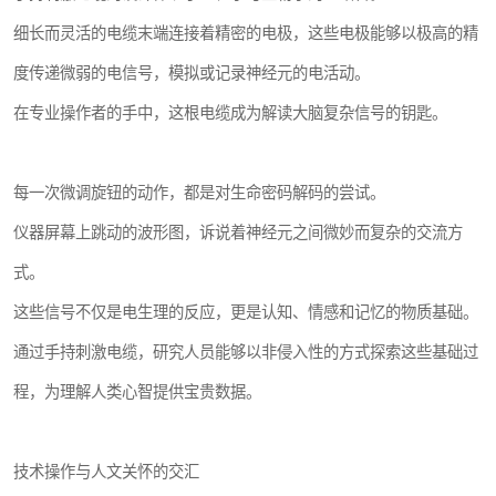
细长而灵活的电缆末端连接着精密的电极，这些电极能够以极高的精
度传递微弱的电信号，模拟或记录神经元的电活动。
在专业操作者的手中，这根电缆成为解读大脑复杂信号的钥匙。
每一次微调旋钮的动作，都是对生命密码解码的尝试。
仪器屏幕上跳动的波形图，诉说着神经元之间微妙而复杂的交流方
式。
这些信号不仅是电生理的反应，更是认知、情感和记忆的物质基础。
通过手持刺激电缆，研究人员能够以非侵入性的方式探索这些基础过
程，为理解人类心智提供宝贵数据。
技术操作与人文关怀的交汇