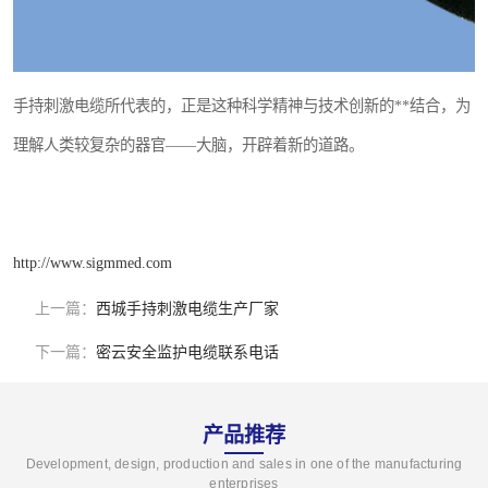
手持刺激电缆所代表的，正是这种科学精神与技术创新的**结合，为
理解人类较复杂的器官——大脑，开辟着新的道路。
http://www.sigmmed.com
上一篇：
西城手持刺激电缆生产厂家
下一篇：
密云安全监护电缆联系电话
产品推荐
Development, design, production and sales in one of the manufacturing
enterprises