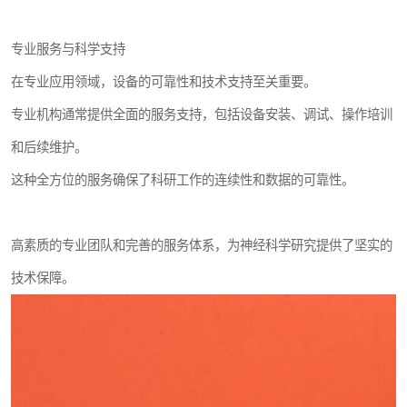
专业服务与科学支持
在专业应用领域，设备的可靠性和技术支持至关重要。
专业机构通常提供全面的服务支持，包括设备安装、调试、操作培训
和后续维护。
这种全方位的服务确保了科研工作的连续性和数据的可靠性。
高素质的专业团队和完善的服务体系，为神经科学研究提供了坚实的
技术保障。