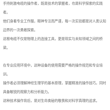
手持刺激电缆的操作者，既是技术的掌握者，也是科学探索的实践
者。
他们身着专业工作服，眼神专注而严谨，每一次实验都是对人类认知
边界的一次勇敢探索。
这根电缆不仅是物理上的连接工具，更是现实与未知领域之间的桥
梁。
在专业应用环境中，这种设备的使用需要严格的操作规范和专业培
训。
操作者必须理解神经生理学的基本原理，掌握精准的操作技巧，同时
具备敏锐的观察力和分析能力。
这种技术操作背后，是对生命奥秘的敬畏和对科学真理的追求。