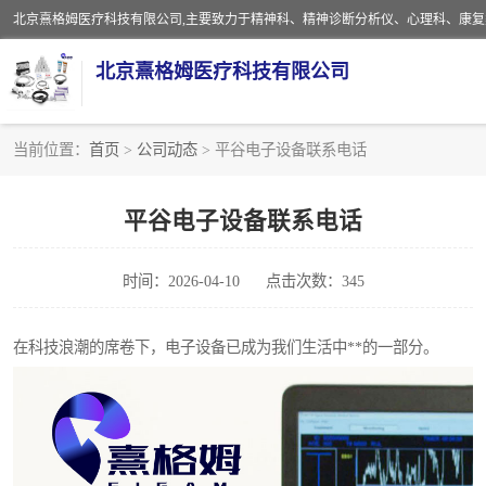
北京熹格姆医疗科技有限公司
当前位置：
首页
>
公司动态
> 平谷电子设备联系电话
电子设备
平谷电子设备联系电话
安全监护电缆
时间：2026-04-10
点击次数：345
在科技浪潮的席卷下，电子设备已成为我们生活中**的一部分。