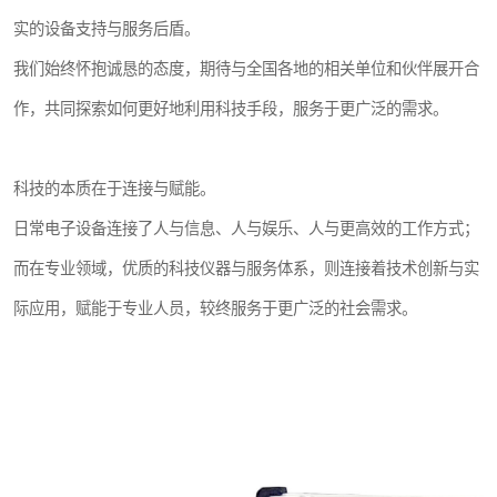
实的设备支持与服务后盾。
我们始终怀抱诚恳的态度，期待与全国各地的相关单位和伙伴展开合
作，共同探索如何更好地利用科技手段，服务于更广泛的需求。
科技的本质在于连接与赋能。
日常电子设备连接了人与信息、人与娱乐、人与更高效的工作方式；
而在专业领域，优质的科技仪器与服务体系，则连接着技术创新与实
际应用，赋能于专业人员，较终服务于更广泛的社会需求。