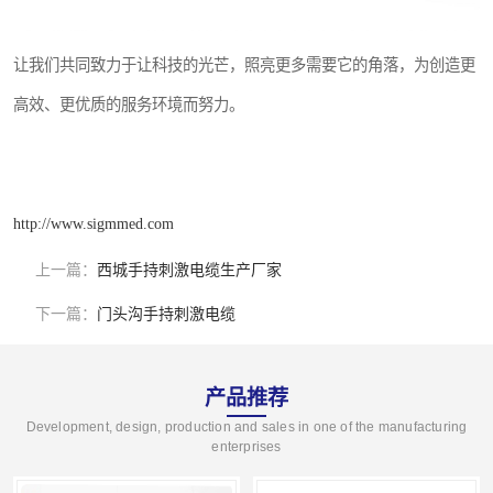
让我们共同致力于让科技的光芒，照亮更多需要它的角落，为创造更
高效、更优质的服务环境而努力。
http://www.sigmmed.com
上一篇：
西城手持刺激电缆生产厂家
下一篇：
门头沟手持刺激电缆
产品推荐
Development, design, production and sales in one of the manufacturing
enterprises