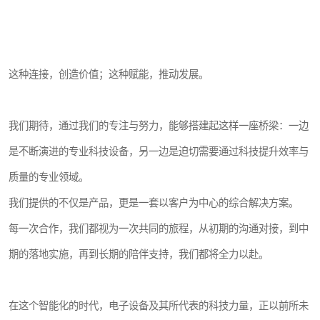
这种连接，创造价值；这种赋能，推动发展。
我们期待，通过我们的专注与努力，能够搭建起这样一座桥梁：一边
是不断演进的专业科技设备，另一边是迫切需要通过科技提升效率与
质量的专业领域。
我们提供的不仅是产品，更是一套以客户为中心的综合解决方案。
每一次合作，我们都视为一次共同的旅程，从初期的沟通对接，到中
期的落地实施，再到长期的陪伴支持，我们都将全力以赴。
在这个智能化的时代，电子设备及其所代表的科技力量，正以前所未