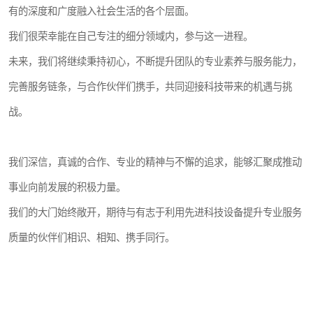
有的深度和广度融入社会生活的各个层面。
我们很荣幸能在自己专注的细分领域内，参与这一进程。
未来，我们将继续秉持初心，不断提升团队的专业素养与服务能力，
完善服务链条，与合作伙伴们携手，共同迎接科技带来的机遇与挑
战。
我们深信，真诚的合作、专业的精神与不懈的追求，能够汇聚成推动
事业向前发展的积极力量。
我们的大门始终敞开，期待与有志于利用先进科技设备提升专业服务
质量的伙伴们相识、相知、携手同行。