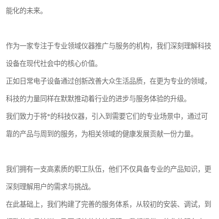
能化的未来。
作为一家专注于专业领域仪器推广与服务的机构，我们深刻理解科技
设备在现代社会中的核心价值。
正如日常电子设备通过创新改善大众生活品质，在更为专业的领域，
科技的力量同样在默默推动着行业的进步与服务体验的升级。
我们致力于将*的科技仪器，引入到需要它们的专业场景中，通过可
靠的产品与周到的服务，为相关领域的健康发展贡献一份力量。
我们拥有一支高素质的职工队伍，他们不仅具备专业的产品知识，更
深刻理解用户的需求与挑战。
在此基础上，我们构建了完善的服务体系，从较初的安装、调试，到