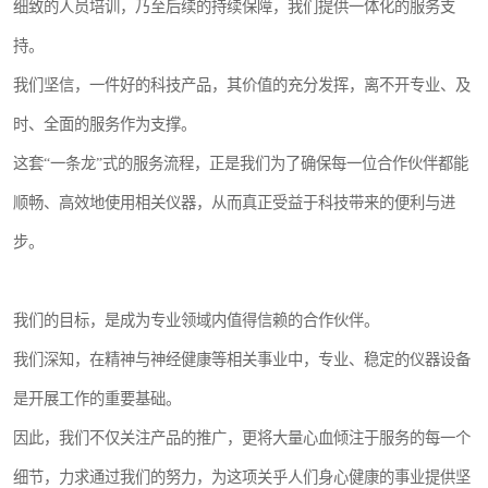
细致的人员培训，乃至后续的持续保障，我们提供一体化的服务支
持。
我们坚信，一件好的科技产品，其价值的充分发挥，离不开专业、及
时、全面的服务作为支撑。
这套“一条龙”式的服务流程，正是我们为了确保每一位合作伙伴都能
顺畅、高效地使用相关仪器，从而真正受益于科技带来的便利与进
步。
我们的目标，是成为专业领域内值得信赖的合作伙伴。
我们深知，在精神与神经健康等相关事业中，专业、稳定的仪器设备
是开展工作的重要基础。
因此，我们不仅关注产品的推广，更将大量心血倾注于服务的每一个
细节，力求通过我们的努力，为这项关乎人们身心健康的事业提供坚