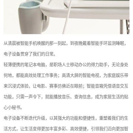
从清晨被智能手机唤醒的那一刻起，到夜晚戴着智能手环监测睡眠，
电子设备贯穿了我们的日常。
轻薄便携的笔记本电脑，是职场人士移动办公的得力助手，无论身处
何地，都能高效处理工作事务；高清大屏的智能电视，为家庭娱乐带
来沉浸式体验，让电影、赛事仿佛近在眼前；智能音箱凭借语音交互
功能，只需一声令下，就能播放音乐、查询信息，成为家居生活的贴
心小秘书。
电子设备不断迭代升级，以其强大的功能和便捷性，重塑着我们的生
活方式，让生活变得更加丰富多彩、高效便捷，引领我们迈向更加智