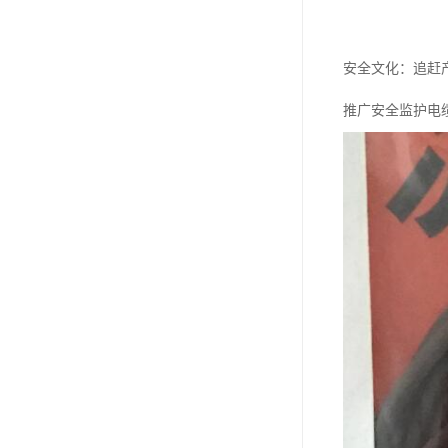
安全文化：追赶
推广安全监护电