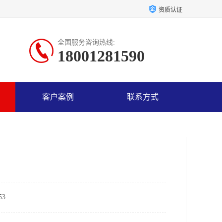
资质认证
全国服务咨询热线:
18001281590
客户案例
联系方式
3