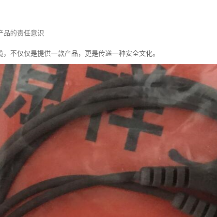
产品的责任意识
缆，不仅仅是提供一款产品，更是传递一种安全文化。