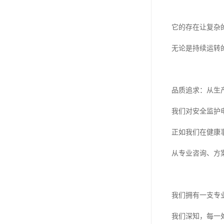
它的存在让复杂
无论是持续运转
品质追求：从生
我们对安全监护
正如我们在健康
从专业咨询、方
我们拥有一支专
我们深知，每一