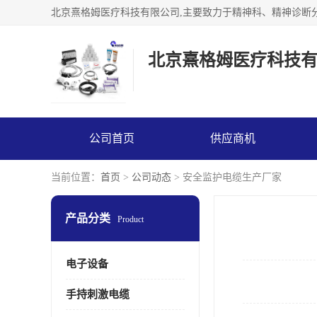
北京熹格姆医疗科技
公司首页
供应商机
当前位置：
首页
>
公司动态
> 安全监护电缆生产厂家
产品分类
Product
电子设备
手持刺激电缆