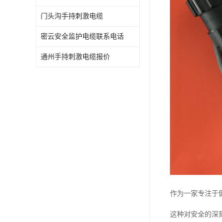
门头沟手持刺激电缆
密云安全监护电缆联系电话
通州手持刺激电缆报价
作为一家专注于
这种对安全的深