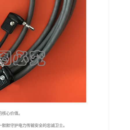
的核心价值。
一默默守护电力传输安全的忠诚卫士。