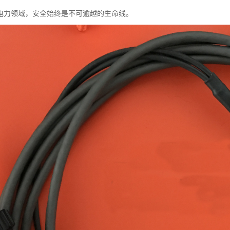
电力领域，安全始终是不可逾越的生命线。