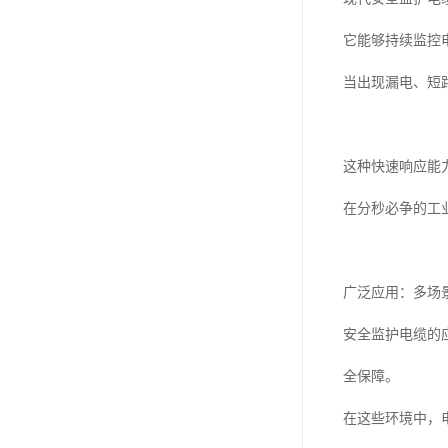
它能够持续监控
当出现漏电、短
这种快速响应能
在分秒必争的工
广泛应用：多场
安全监护电缆的
全保障。
在这些环境中，