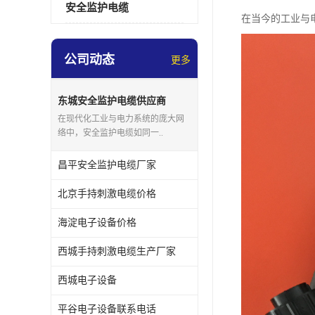
安全监护电缆
在当今的工业与
公司动态
更多
东城安全监护电缆供应商
在现代化工业与电力系统的庞大网
络中，安全监护电缆如同一..
昌平安全监护电缆厂家
北京手持刺激电缆价格
海淀电子设备价格
西城手持刺激电缆生产厂家
西城电子设备
平谷电子设备联系电话