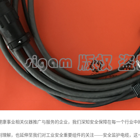
健康事业相关仪器推广与服务的企业，我们深知安全保障在每一个行业中
刻理解，也延伸至我们对工业安全重要组件的关注——安全监护电缆，这