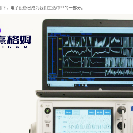
卷下，电子设备已成为我们生活中**的一部分。