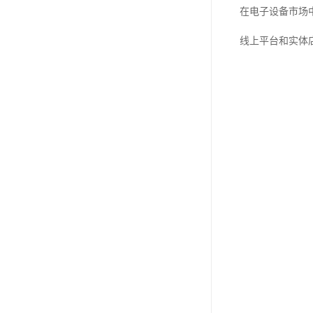
在电子设备市场
线上平台和实体