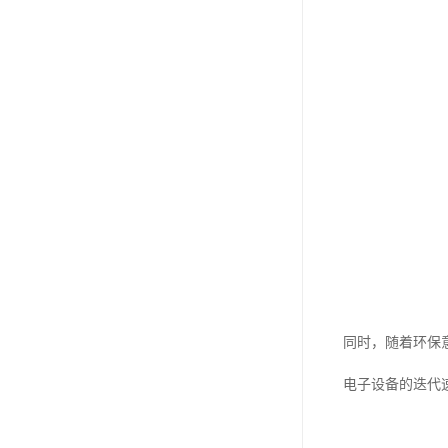
同时，随着环保
电子设备的迭代