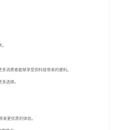
求。
更多消费者能够享受到科技带来的便利。
更多选择。
带来更优质的体验。