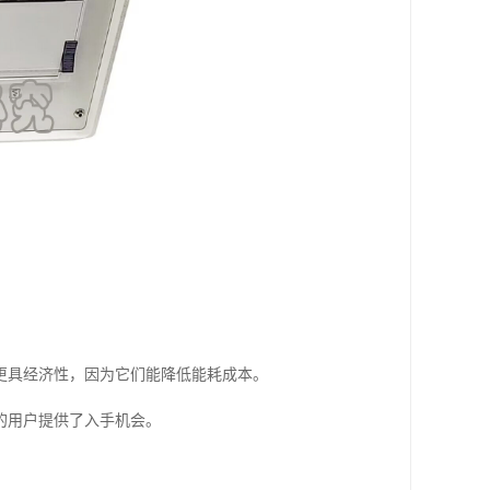
更具经济性，因为它们能降低能耗成本。
的用户提供了入手机会。