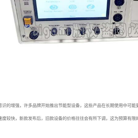
意识的增强，许多品牌开始推出节能型设备，这些产品在长期使用中可能
速度较快，新款发布后，旧款设备的价格往往会有所下调，这为预算有限