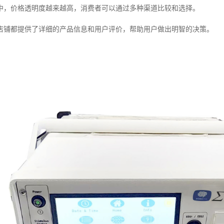
中，价格透明度越来越高，消费者可以通过多种渠道比较和选择。
店铺都提供了详细的产品信息和用户评价，帮助用户做出明智的决策。