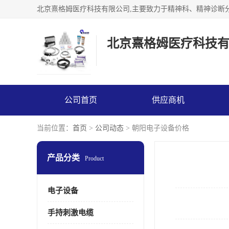
北京熹格姆医疗科技
公司首页
供应商机
当前位置：
首页
>
公司动态
> 朝阳电子设备价格
产品分类
Product
电子设备
手持刺激电缆