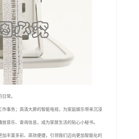
的日常。
工作事务；高清大屏的智能电视，为家庭娱乐带来沉浸
播放音乐、查询信息，成为家居生活的贴心小秘书。
更加丰富多彩、高效便捷，引领我们迈向更加智能化的