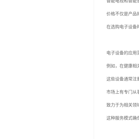
智能电视和智能
价格不仅是产品
在选购电子设备
电子设备的应用
例如，在健康相
这些设备通常注
市场上有专门从
致力于为相关领
这种服务模式确