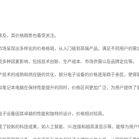
普及，其价格趋势也备受关注。
市场呈现出多样化的价格格局，从入门级到高端产品，满足不同用户的需
受多种因素影响，包括技术创新、生产成本、市场供需以及品牌定位等。
产技术的成熟和供应链的优化，部分电子设备的价格逐渐趋于亲民，使得
和笔记本电脑在保持性能提升的同时，价格区间更加广泛，为用户提供了
电子设备因其卓越的性能和独特的设计，价格相对较高。
成了较新的科技成果，如人工智能、5G连接和超高清显示等，能够为用户