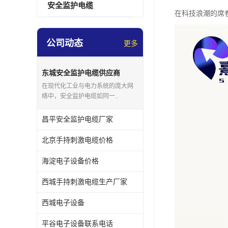
安全监护电缆
在科技浪潮的席
公司动态
更多
东城安全监护电缆供应商
在现代化工业与电力系统的庞大网
络中，安全监护电缆如同一..
昌平安全监护电缆厂家
北京手持刺激电缆价格
海淀电子设备价格
西城手持刺激电缆生产厂家
西城电子设备
平谷电子设备联系电话