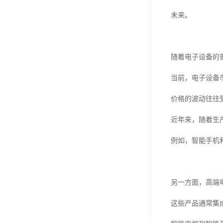
未来。
随着电子设备的
当前，电子设备
价格的波动往往
近年来，随着生
例如，智能手机
另一方面，高端
这些产品通常集