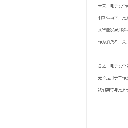
未来，电子设备
创新驱动下，更
从智能家居到移
作为消费者，关
总之，电子设备
无论是用于工作
我们期待与更多