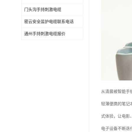
门头沟手持刺激电缆
密云安全监护电缆联系电话
通州手持刺激电缆报价
从清晨被智能手
轻薄便携的笔记
式体验，让电影
电子设备不断迭