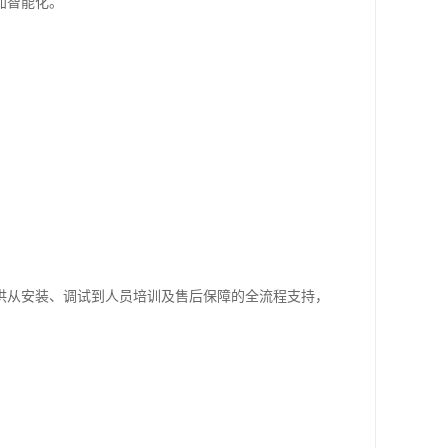
加智能化。
供从安装、调试到人员培训及售后保障的全流程支持，