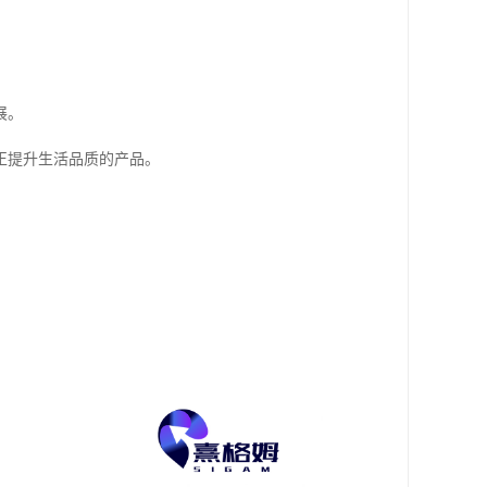
展。
正提升生活品质的产品。