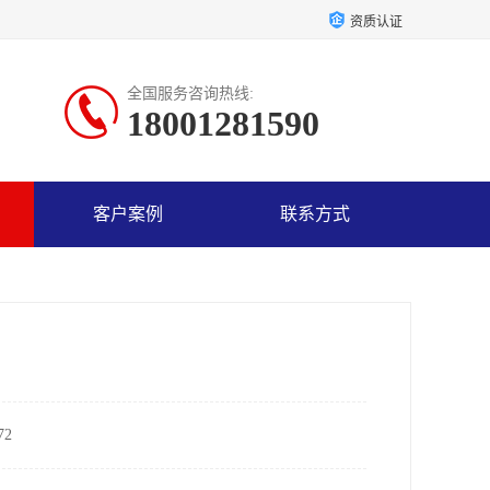
资质认证
全国服务咨询热线:
18001281590
客户案例
联系方式
2