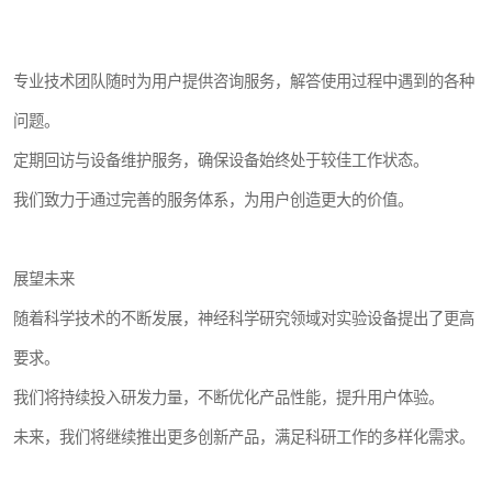
专业技术团队随时为用户提供咨询服务，解答使用过程中遇到的各种
问题。
定期回访与设备维护服务，确保设备始终处于较佳工作状态。
我们致力于通过完善的服务体系，为用户创造更大的价值。
展望未来
随着科学技术的不断发展，神经科学研究领域对实验设备提出了更高
要求。
我们将持续投入研发力量，不断优化产品性能，提升用户体验。
未来，我们将继续推出更多创新产品，满足科研工作的多样化需求。