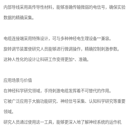
内部导线采用高传导性材料，能够准确传输微弱的电信号，确保实验
数据的精确采集。
电缆连接端采用特殊设计，可与多种神经电生理设备**兼容。
旋转调节装置使研究人员能够进行微调操作，精确控制刺激参数。
这种人性化的设计让科研工作变得更加*、准确。
应用场景与价值
在神经科学研究领域，手持刺激电缆发挥着不可替代的作用。
它被广泛应用于大脑功能研究、神经信号采集、认知科学研究等重要
领域。
研究人员通过使用这一工具，能够更深入地了解神经系统的运作机