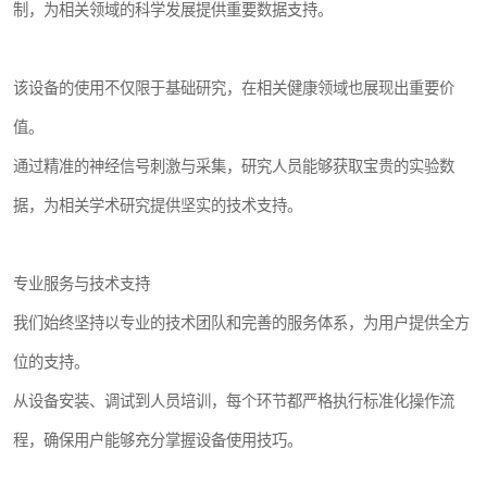
制，为相关领域的科学发展提供重要数据支持。
该设备的使用不仅限于基础研究，在相关健康领域也展现出重要价
值。
通过精准的神经信号刺激与采集，研究人员能够获取宝贵的实验数
据，为相关学术研究提供坚实的技术支持。
专业服务与技术支持
我们始终坚持以专业的技术团队和完善的服务体系，为用户提供全方
位的支持。
从设备安装、调试到人员培训，每个环节都严格执行标准化操作流
程，确保用户能够充分掌握设备使用技巧。