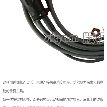
这根电缆细长而灵活，末端连接着高精度电极，仿佛成为探索大脑奥
秘的重要工具。
每一次细微的调整，都是对神经活动规律的精准探索，屏幕上的波形