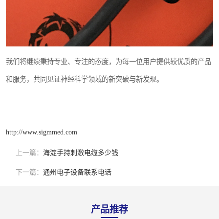
我们将继续秉持专业、专注的态度，为每一位用户提供较优质的产品
和服务，共同见证神经科学领域的新突破与新发现。
http://www.sigmmed.com
上一篇：
海淀手持刺激电缆多少钱
下一篇：
通州电子设备联系电话
产品推荐