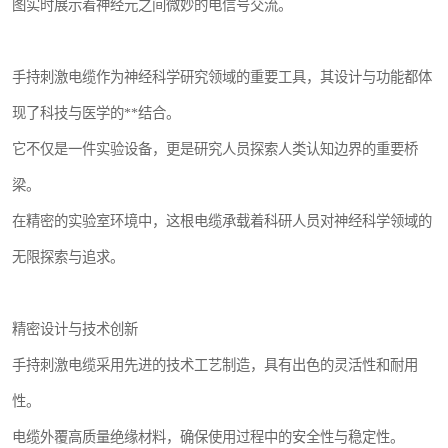
图实时展示着神经元之间微妙的电信号交流。
手持刺激电缆作为神经科学研究领域的重要工具，其设计与功能都体
现了科技与医学的**结合。
它不仅是一件实验设备，更是研究人员探索人类认知边界的重要桥
梁。
在精密的实验室环境中，这根电缆承载着科研人员对神经科学领域的
无限探索与追求。
精密设计与技术创新
手持刺激电缆采用先进的技术工艺制造，具有出色的灵活性和耐用
性。
电缆外覆高质量绝缘材料，确保使用过程中的安全性与稳定性。