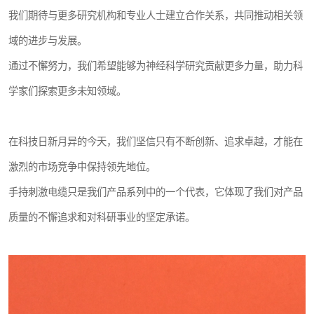
我们期待与更多研究机构和专业人士建立合作关系，共同推动相关领
域的进步与发展。
通过不懈努力，我们希望能够为神经科学研究贡献更多力量，助力科
学家们探索更多未知领域。
在科技日新月异的今天，我们坚信只有不断创新、追求卓越，才能在
激烈的市场竞争中保持领先地位。
手持刺激电缆只是我们产品系列中的一个代表，它体现了我们对产品
质量的不懈追求和对科研事业的坚定承诺。