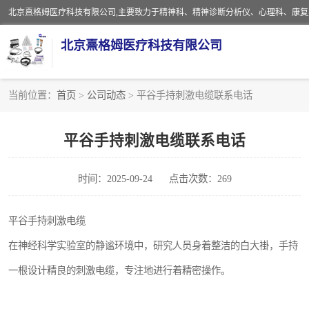
北京熹格姆医疗科技有限公司
当前位置：
首页
>
公司动态
> 平谷手持刺激电缆联系电话
电子设备
平谷手持刺激电缆联系电话
安全监护电缆
时间：2025-09-24
点击次数：269
平谷手持刺激电缆
在神经科学实验室的静谧环境中，研究人员身着整洁的白大褂，手持
一根设计精良的刺激电缆，专注地进行着精密操作。