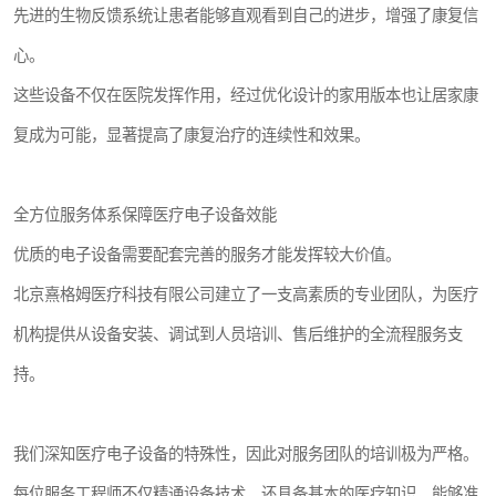
先进的生物反馈系统让患者能够直观看到自己的进步，增强了康复信
心。
这些设备不仅在医院发挥作用，经过优化设计的家用版本也让居家康
复成为可能，显著提高了康复治疗的连续性和效果。
全方位服务体系保障医疗电子设备效能
优质的电子设备需要配套完善的服务才能发挥较大价值。
北京熹格姆医疗科技有限公司建立了一支高素质的专业团队，为医疗
机构提供从设备安装、调试到人员培训、售后维护的全流程服务支
持。
我们深知医疗电子设备的特殊性，因此对服务团队的培训极为严格。
每位服务工程师不仅精通设备技术，还具备基本的医疗知识，能够准