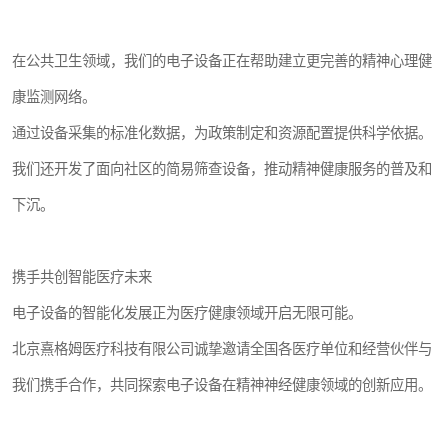
在公共卫生领域，我们的电子设备正在帮助建立更完善的精神心理健
康监测网络。
通过设备采集的标准化数据，为政策制定和资源配置提供科学依据。
我们还开发了面向社区的简易筛查设备，推动精神健康服务的普及和
下沉。
携手共创智能医疗未来
电子设备的智能化发展正为医疗健康领域开启无限可能。
北京熹格姆医疗科技有限公司诚挚邀请全国各医疗单位和经营伙伴与
我们携手合作，共同探索电子设备在精神神经健康领域的创新应用。