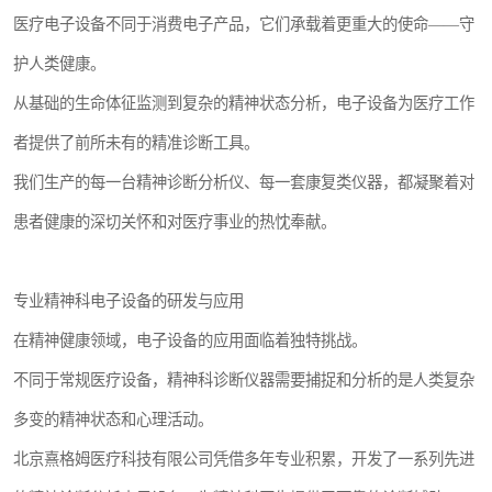
医疗电子设备不同于消费电子产品，它们承载着更重大的使命——守
护人类健康。
从基础的生命体征监测到复杂的精神状态分析，电子设备为医疗工作
者提供了前所未有的精准诊断工具。
我们生产的每一台精神诊断分析仪、每一套康复类仪器，都凝聚着对
患者健康的深切关怀和对医疗事业的热忱奉献。
专业精神科电子设备的研发与应用
在精神健康领域，电子设备的应用面临着独特挑战。
不同于常规医疗设备，精神科诊断仪器需要捕捉和分析的是人类复杂
多变的精神状态和心理活动。
北京熹格姆医疗科技有限公司凭借多年专业积累，开发了一系列先进