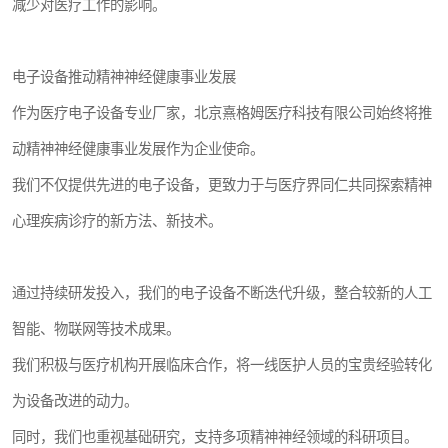
减少对医疗工作的影响。
电子设备推动精神神经健康事业发展
作为医疗电子设备专业厂家，北京熹格姆医疗科技有限公司始终将推
动精神神经健康事业发展作为企业使命。
我们不仅提供先进的电子设备，更致力于与医疗界同仁共同探索精神
心理疾病诊疗的新方法、新技术。
通过持续研发投入，我们的电子设备不断迭代升级，整合较新的人工
智能、物联网等技术成果。
我们积极与医疗机构开展临床合作，将一线医护人员的宝贵经验转化
为设备改进的动力。
同时，我们也重视基础研究，支持多项精神神经领域的科研项目。