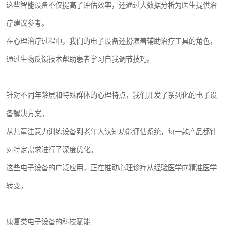
这些智能设备不仅提高了评估效率，还通过大数据分析为医生提供治
疗建议参考。
在心理治疗过程中，我们的电子设备还扮演着辅助治疗工具的角色，
通过生物反馈技术帮助患者学习自我调节技巧。
针对不同年龄层和特殊群体的心理特点，我们开发了系列化的电子设
备解决方案。
从儿童注意力训练设备到老年人认知功能评估系统，每一款产品都针
对特定需求进行了深度优化。
这些电子设备的广泛应用，正在推动心理诊疗从经验医学向精准医学
转变。
康复类电子设备的科技赋能