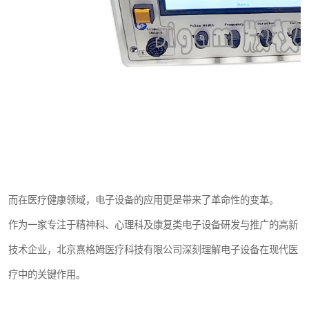
而在医疗健康领域，电子设备的应用更是带来了革命性的变革。
作为一家专注于精神科、心理科及康复类电子设备研发与推广的高新
技术企业，北京熹格姆医疗科技有限公司深刻理解电子设备在现代医
疗中的关键作用。