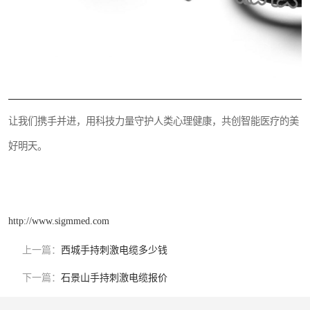
让我们携手并进，用科技力量守护人类心理健康，共创智能医疗的美
好明天。
http://www.sigmmed.com
上一篇：
西城手持刺激电缆多少钱
下一篇：
石景山手持刺激电缆报价