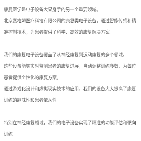
康复医学是电子设备大显身手的另一个重要领域。
北京熹格姆医疗科技有限公司的康复类电子设备，通过智能传感和精
准控制技术，为患者提供了科学、高效的康复解决方案。
我们的康复电子设备覆盖了从神经康复到运动康复的多个领域。
这些设备能够实时监测患者的康复进展，自动调整训练参数，为每位
患者提供个性化的康复方案。
通过游戏化设计和虚拟现实技术的应用，我们的设备大大提高了康复
训练的趣味性和患者依从性。
特别在神经康复领域，我们的电子设备实现了精准的功能评估和靶向
训练。