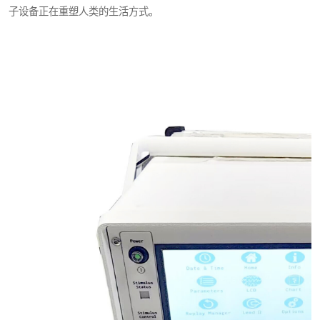
子设备正在重塑人类的生活方式。