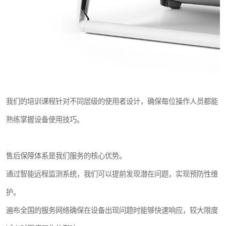
我们的培训课程针对不同层级的使用者设计，确保每位操作人员都能
熟练掌握设备使用技巧。
售后保障体系是我们服务的核心优势。
通过智能远程监测系统，我们可以提前发现潜在问题，实现预防性维
护。
遍布全国的服务网络确保在设备出现问题时能够快速响应，较大限度