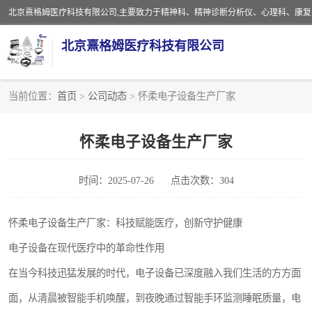
北京熹格姆医疗科技有限公司
当前位置：
首页
>
公司动态
> 怀柔电子设备生产厂家
电子设备
怀柔电子设备生产厂家
安全监护电缆
时间：2025-07-26
点击次数：304
怀柔电子设备生产厂家：科技赋能医疗，创新守护健康
电子设备在现代医疗中的革命性作用
在当今科技迅猛发展的时代，电子设备已深度融入我们生活的方方面
面，从清晨被智能手机唤醒，到夜晚通过智能手环监测睡眠质量，电