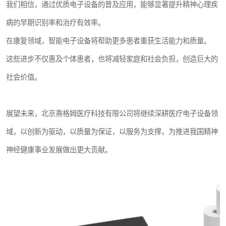
我们相信，通过优质电子设备的普及应用，能够显著提升精神心理疾
病的早期识别率和治疗有效率。
在康复领域，智能电子设备将帮助更多患者重获生活能力和质量。
这些进步不仅惠及个体患者，也将减轻家庭和社会负担，创造巨大的
社会价值。
展望未来，北京熹格姆医疗科技有限公司将继续深耕医疗电子设备领
域，以创新为驱动，以质量为保证，以服务为支撑，为推进我国精神
神经健康事业发展做出更大贡献。