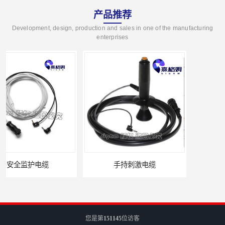
产品推荐
Development, design, production and sales in one of the manufacturing
enterprises
手持刺激电缆
平凹刺激电极片
您是第
151145
位访客