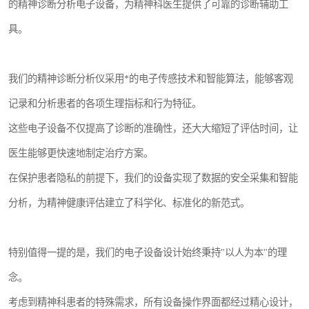
的精神诊断分析电子设备，为精神科医生提供了可靠的诊断辅助工
具。
我们的精神诊断分析仪采用*的电子传感技术和智能算法，能够客观
记录和分析患者的各项生理指标和行为特征。
这些电子设备不仅提高了诊断的准确性，还大大缩短了评估时间，让
医生能够更快速地制定治疗方案。
在保护患者隐私的前提下，我们的设备实现了数据的安全采集和智能
分析，为精神健康评估建立了科学化、标准化的新范式。
特别值得一提的是，我们的电子设备设计始终秉持"以人为本"的理
念。
考虑到精神科患者的特殊需求，所有设备操作界面都经过精心设计，