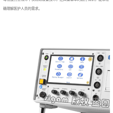
确理解医护人员的需求。