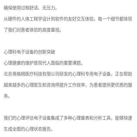
确保使用过程舒适、无压力。
从硬件的人体工程学设计到软件的友好交互体验，每一个细节都体现
了我们对患者体验的高度重视。
心理科电子设备的创新突破
心理健康的维护是现代人面临的重要课题。
北京熹格姆医疗科技有限公司研发的心理科专用电子设备，正在帮助
越来越多的心理医生和咨询师提升工作效率，为患者提供更优质的服
务。
我们的心理评估电子设备集成了多种心理量表和分析工具，能够快速
生成全面的心理状态报告。