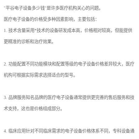
"平谷电子设备多少钱"是许多医疗机构关心的问题。
医疗电子设备的价格受多种因素影响，主要包括：
1. 技术含量采用*技术的设备研发成本高，价格相对较高，但能提供
更精准的诊断和治疗效果。
2. 功能配置不同功能模块和配置等级的电子设备价格差异较大，医疗
机构可根据实际需求选择适合的型号。
3. 品牌服务知名品牌的医疗电子设备通常提供更完善的售后服务和技
术支持，这也是价格组成部分。
4. 临床应用针对不同临床需求的电子设备价格体系不同，专科设备通