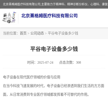
北京熹格姆医疗科技有限公司
当前位置：
首页
>
公司动态
> 平谷电子设备多少钱
电子设备
平谷电子设备多少钱
安全监护电缆
时间：2025-07-24
点击次数：308
电子设备在现代医疗领域的价值与应用
在当今科技飞速发展的时代，电子设备已经渗透到我们生活的方方面
面，从日常消费到专业医疗领域都发挥着不可替代的作用。