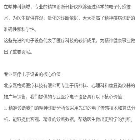
在精神科领域，专业的精神诊断分析仪能够通过科学的电子传感技
术，为医生提供客观、量化的诊断依据，大大提高了精神疾病诊断的
准确性和科学性。
这些先进的电子设备代表了医疗科技的较新成果，为精神健康事业做
出了重要贡献。
专业医疗电子设备的核心价值
北京熹格姆医疗科技有限公司专注于精神科、心理科和康复类仪器的
推广与销售，我们提供的专业医疗电子设备具有以下核心价值：
1. 精准诊断我们的精神诊断分析仪采用先进的电子传感技术和算法分
析，能够提供客观、精准的诊断数据，帮助医生做出更科学的判断。