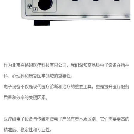
作为北京熹格姆医疗科技有限公司，我们深知高品质电子设备在精神
科、心理科和康复医学领域的重要性。
电子设备不仅是现代医疗诊断和治疗的重要工具，更是提升医疗服务
质量和效率的关键因素。
医疗级电子设备与传统消费电子产品有着本质区别，它们需要更高的
精准度、稳定性和专业性。