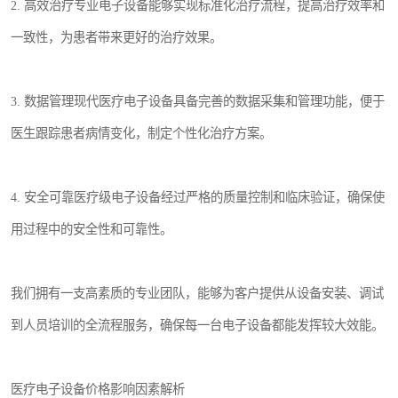
2. 高效治疗专业电子设备能够实现标准化治疗流程，提高治疗效率和
一致性，为患者带来更好的治疗效果。
3. 数据管理现代医疗电子设备具备完善的数据采集和管理功能，便于
医生跟踪患者病情变化，制定个性化治疗方案。
4. 安全可靠医疗级电子设备经过严格的质量控制和临床验证，确保使
用过程中的安全性和可靠性。
我们拥有一支高素质的专业团队，能够为客户提供从设备安装、调试
到人员培训的全流程服务，确保每一台电子设备都能发挥较大效能。
医疗电子设备价格影响因素解析