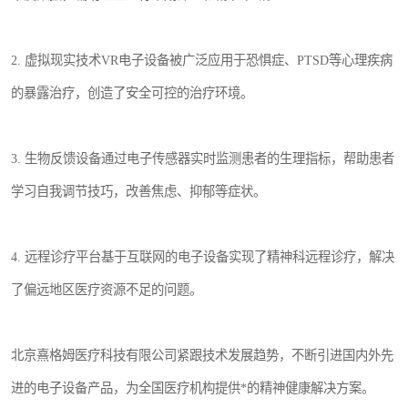
2. 虚拟现实技术VR电子设备被广泛应用于恐惧症、PTSD等心理疾病
的暴露治疗，创造了安全可控的治疗环境。
3. 生物反馈设备通过电子传感器实时监测患者的生理指标，帮助患者
学习自我调节技巧，改善焦虑、抑郁等症状。
4. 远程诊疗平台基于互联网的电子设备实现了精神科远程诊疗，解决
了偏远地区医疗资源不足的问题。
北京熹格姆医疗科技有限公司紧跟技术发展趋势，不断引进国内外先
进的电子设备产品，为全国医疗机构提供*的精神健康解决方案。