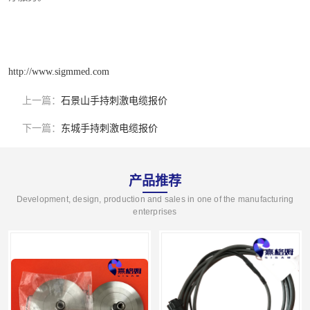
http://www.sigmmed.com
上一篇：
石景山手持刺激电缆报价
下一篇：
东城手持刺激电缆报价
产品推荐
Development, design, production and sales in one of the manufacturing
enterprises