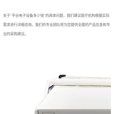
关于"平谷电子设备多少钱"的具体问题，我们建议医疗机构根据实际
需求进行详细咨询，我们的专业团队将为您提供全面的产品信息和专
业的采购建议。