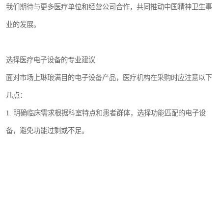
我们期待与更多医疗单位和经营公司合作，共同推动中国精神卫生事
业的发展。
选择医疗电子设备的专业建议
面对市场上琳琅满目的电子设备产品，医疗机构在采购时应注意以下
几点：
1. 明确临床需求根据科室特点和患者群体，选择功能匹配的电子设
备，避免功能过剩或不足。