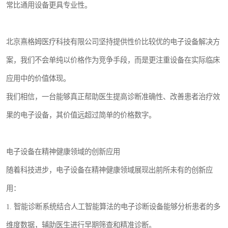
常比通用设备更具专业性。
北京熹格姆医疗科技有限公司坚持提供性价比较优的电子设备解决方
案，我们不会单纯以价格作为竞争手段，而是更注重设备在实际临床
应用中的价值体现。
我们相信，一台能够真正帮助医生提高诊断准确性、改善患者治疗效
果的电子设备，其价值远超过简单的价格数字。
电子设备在精神健康领域的创新应用
随着科技进步，电子设备在精神健康领域展现出前所未有的创新应
用：
1. 智能诊断系统结合人工智能算法的电子诊断设备能够分析患者的多
维度数据，辅助医生进行早期筛查和精准诊断。