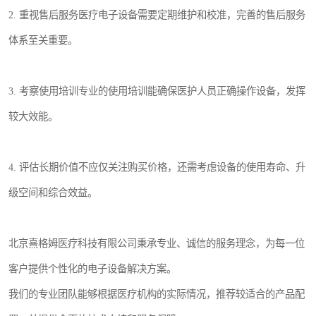
2. 重视售后服务医疗电子设备需要定期维护和校准，完善的售后服务
体系至关重要。
3. 考察使用培训专业的使用培训能确保医护人员正确操作设备，发挥
较大效能。
4. 评估长期价值不应仅关注购买价格，还需考虑设备的使用寿命、升
级空间和综合效益。
北京熹格姆医疗科技有限公司秉承专业、诚信的服务理念，为每一位
客户提供个性化的电子设备解决方案。
我们的专业团队能够根据医疗机构的实际情况，推荐较适合的产品配