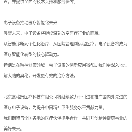
置，并提供全面的技术支持和服务保障。
电子设备推动医疗智能化未来
展望未来，电子设备将继续深刻改变医疗行业的面貌。
从智能诊断到个性化治疗，从医院管理到远程医疗，电子设备将成为
医疗智能化转型的核心驱动力。
特别是在精神健康领域，电子设备的创新应用将帮助我们更深入地理
解大脑的奥秘，开发更有效的治疗方法。
北京熹格姆医疗科技有限公司将继续致力于引进和推广国内外先进的
医疗电子设备，为提升中国精神卫生服务水平贡献力量。
我们期待与全国各地的医疗伙伴携手合作，共同开创精神健康事业的
美好未来。