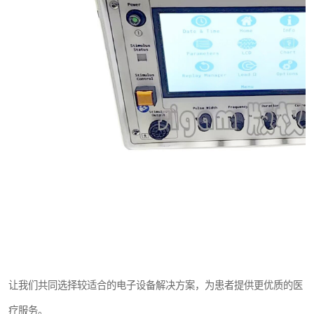
让我们共同选择较适合的电子设备解决方案，为患者提供更优质的医
疗服务。