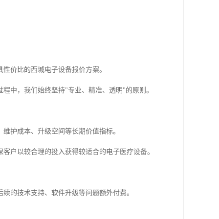
具性价比的西城电子设备报价方案。
程中，我们始终坚持"专业、精准、透明"的原则。
、维护成本、升级空间等长期价值指标。
保客户以较合理的投入获得较适合的电子医疗设备。
后续的技术支持、软件升级等问题额外付费。