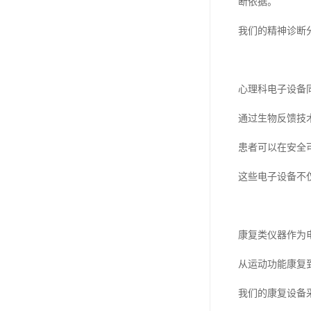
断依据。
我们的精神诊断
心理科电子设备
通过生物反馈技
患者可以在安全
这些电子设备不
康复类仪器作为
从运动功能康复
我们的康复设备