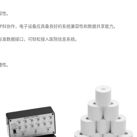
容性。
学科协作，电子设备应具备良好的系统兼容性和数据共享能力。
标准数据接口，可轻松接入医院信息系统。
捷性。