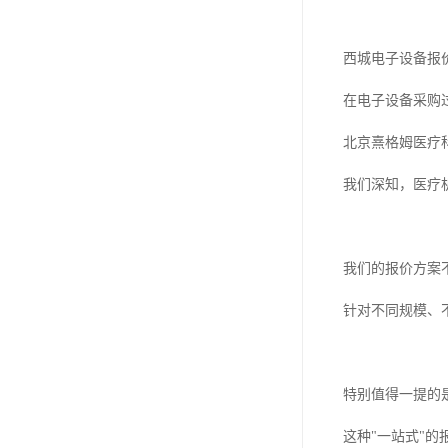
西城电子设备报
在电子设备采购
北京熹格姆医疗
我们深知，医疗
我们的报价方案
针对不同规模、
特别值得一提的
这种"一站式"