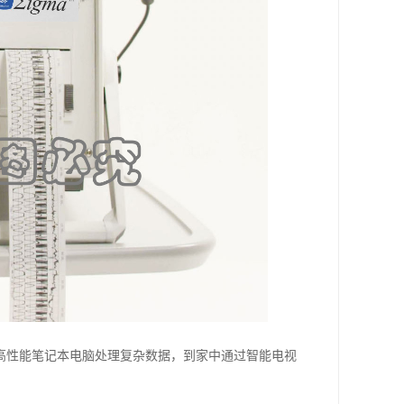
高性能笔记本电脑处理复杂数据，到家中通过智能电视