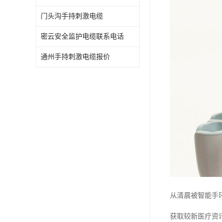
门头沟手持刺激电缆
密云安全监护电缆联系电话
通州手持刺激电缆报价
从清晨被智能手
获取较新医疗资