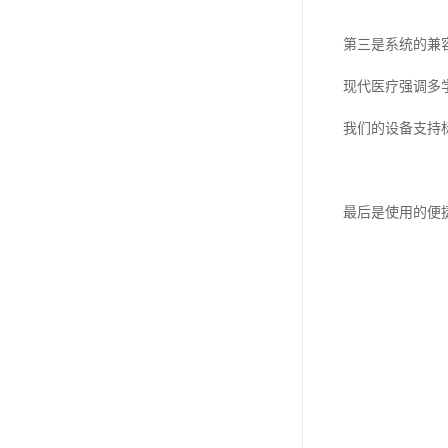
第三是系统的兼
现代医疗强调多
我们的设备支持
最后是使用的便