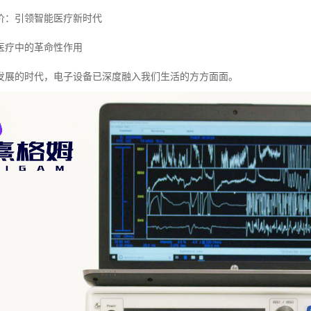
价：引领智能医疗新时代
医疗中的革命性作用
发展的时代，电子设备已深度融入我们生活的方方面面。