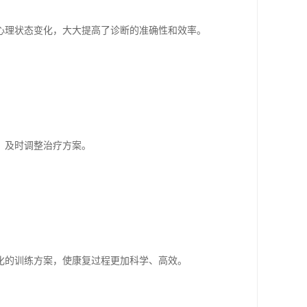
心理状态变化，大大提高了诊断的准确性和效率。
，及时调整治疗方案。
化的训练方案，使康复过程更加科学、高效。