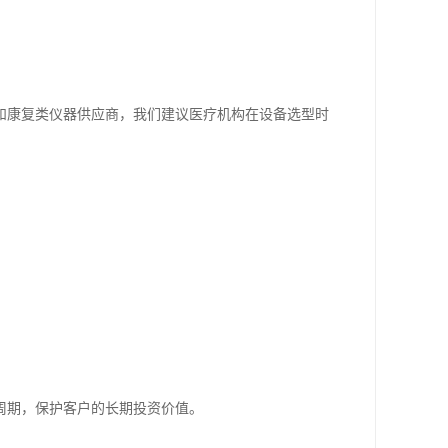
和康复类仪器供应商，我们建议医疗机构在设备选型时
周期，保护客户的长期投资价值。