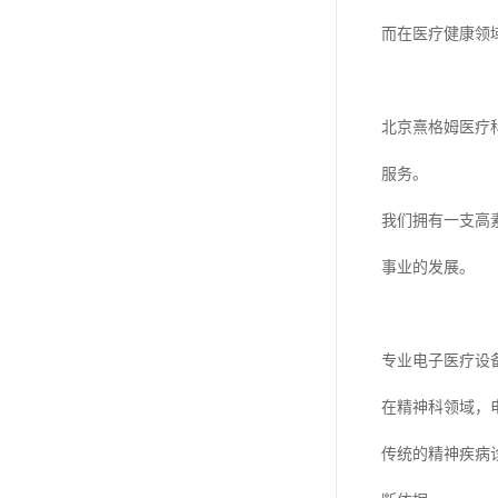
而在医疗健康领
北京熹格姆医疗
服务。
我们拥有一支高
事业的发展。
专业电子医疗设
在精神科领域，
传统的精神疾病