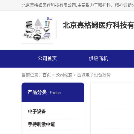
北京熹格姆医疗科技
公司首页
供应商机
当前位置：
首页
>
公司动态
> 西城电子设备报价
产品分类
Product
电子设备
手持刺激电缆