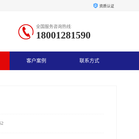
资质认证
全国服务咨询热线:
18001281590
客户案例
联系方式
2