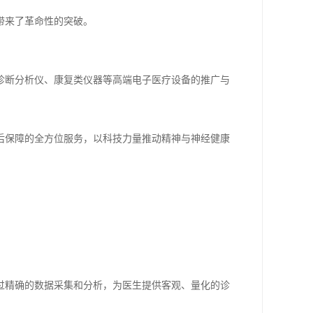
带来了革命性的突破。
诊断分析仪、康复类仪器等高端电子医疗设备的推广与
后保障的全方位服务，以科技力量推动精神与神经健康
过精确的数据采集和分析，为医生提供客观、量化的诊