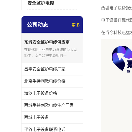
安全监护电缆
西城电子设备报
电子设备在现代
公司动态
更多
在当今科技迅猛
东城安全监护电缆供应商
在现代化工业与电力系统的庞大网
络中，安全监护电缆如同一..
昌平安全监护电缆厂家
北京手持刺激电缆价格
海淀电子设备价格
西城手持刺激电缆生产厂家
西城电子设备
平谷电子设备联系电话