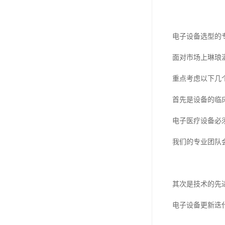
电子设备选型的
面对市场上琳琅
重点考虑以下几
首先是设备的临
电子医疗设备必
我们的专业团队
其次是技术的先
电子设备更新迭