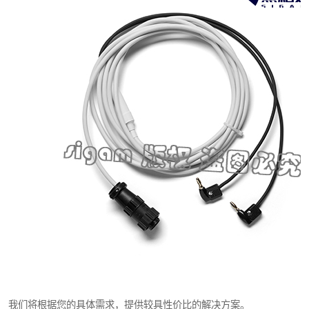
我们将根据您的具体需求，提供较具性价比的解决方案。