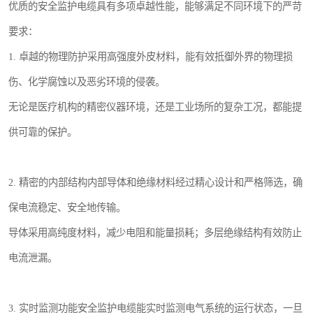
优质的安全监护电缆具有多项卓越性能，能够满足不同环境下的严苛
要求：
1. 卓越的物理防护采用高强度外皮材料，能有效抵御外界的物理损
伤、化学腐蚀以及恶劣环境的侵袭。
无论是医疗机构的精密仪器环境，还是工业场所的复杂工况，都能提
供可靠的保护。
2. 精密的内部结构内部导体和绝缘材料经过精心设计和严格筛选，确
保电流稳定、安全地传输。
导体采用高纯度材料，减少电阻和能量损耗；多层绝缘结构有效防止
电流泄漏。
3. 实时监测功能安全监护电缆能实时监测电气系统的运行状态，一旦