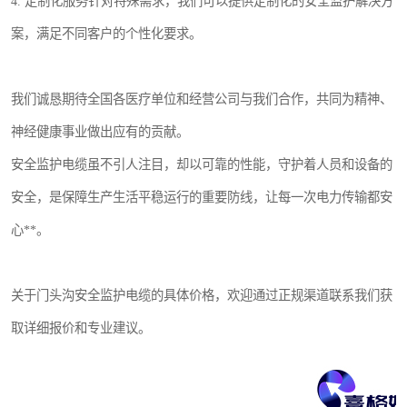
4. 定制化服务针对特殊需求，我们可以提供定制化的安全监护解决方
案，满足不同客户的个性化要求。
我们诚恳期待全国各医疗单位和经营公司与我们合作，共同为精神、
神经健康事业做出应有的贡献。
安全监护电缆虽不引人注目，却以可靠的性能，守护着人员和设备的
安全，是保障生产生活平稳运行的重要防线，让每一次电力传输都安
心**。
关于门头沟安全监护电缆的具体价格，欢迎通过正规渠道联系我们获
取详细报价和专业建议。