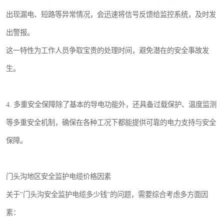
出现漏电、短路等异常情况，会迅速将信号反馈给监控系统，及时发
出警报。
这一特性为工作人员争取宝贵的处理时间，避免潜在的安全事故发
生。
4. 多重安全保障除了基本的导电功能外，还具备过载保护、温度监测
等多重安全机制，确保在各种工况下都能提供可靠的电力支持与安全
保障。
门头沟地区安全监护电缆价格因素
关于"门头沟安全监护电缆多少钱"的问题，需要综合考虑多方面因
素：