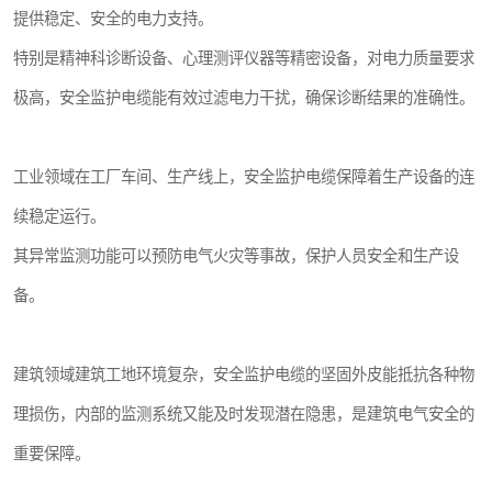
提供稳定、安全的电力支持。
特别是精神科诊断设备、心理测评仪器等精密设备，对电力质量要求
极高，安全监护电缆能有效过滤电力干扰，确保诊断结果的准确性。
工业领域在工厂车间、生产线上，安全监护电缆保障着生产设备的连
续稳定运行。
其异常监测功能可以预防电气火灾等事故，保护人员安全和生产设
备。
建筑领域建筑工地环境复杂，安全监护电缆的坚固外皮能抵抗各种物
理损伤，内部的监测系统又能及时发现潜在隐患，是建筑电气安全的
重要保障。