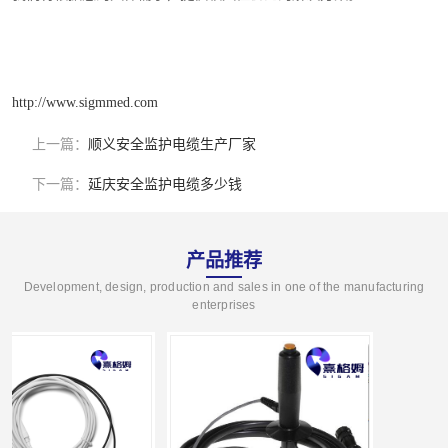
http://www.sigmmed.com
上一篇：
顺义安全监护电缆生产厂家
下一篇：
延庆安全监护电缆多少钱
产品推荐
Development, design, production and sales in one of the manufacturing
enterprises