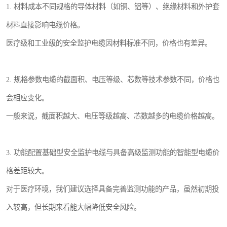
1. 材料成本不同规格的导体材料（如铜、铝等）、绝缘材料和外护套
材料直接影响电缆价格。
医疗级和工业级的安全监护电缆因材料标准不同，价格也有差异。
2. 规格参数电缆的截面积、电压等级、芯数等技术参数不同，价格也
会相应变化。
一般来说，截面积越大、电压等级越高、芯数越多的电缆价格越高。
3. 功能配置基础型安全监护电缆与具备高级监测功能的智能型电缆价
格差距较大。
对于医疗环境，我们建议选择具备完善监测功能的产品，虽然初期投
入较高，但长期来看能大幅降低安全风险。