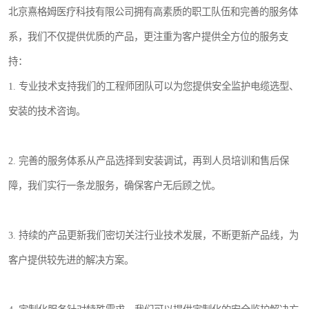
北京熹格姆医疗科技有限公司拥有高素质的职工队伍和完善的服务体
系，我们不仅提供优质的产品，更注重为客户提供全方位的服务支
持：
1. 专业技术支持我们的工程师团队可以为您提供安全监护电缆选型、
安装的技术咨询。
2. 完善的服务体系从产品选择到安装调试，再到人员培训和售后保
障，我们实行一条龙服务，确保客户无后顾之忧。
3. 持续的产品更新我们密切关注行业技术发展，不断更新产品线，为
客户提供较先进的解决方案。