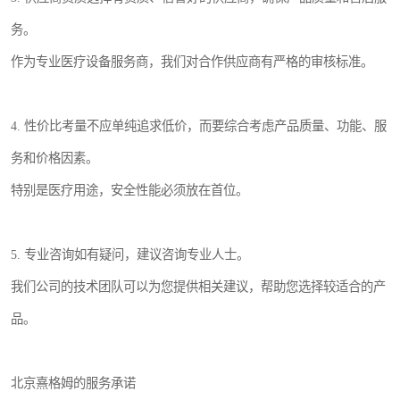
务。
作为专业医疗设备服务商，我们对合作供应商有严格的审核标准。
4. 性价比考量不应单纯追求低价，而要综合考虑产品质量、功能、服
务和价格因素。
特别是医疗用途，安全性能必须放在首位。
5. 专业咨询如有疑问，建议咨询专业人士。
我们公司的技术团队可以为您提供相关建议，帮助您选择较适合的产
品。
北京熹格姆的服务承诺