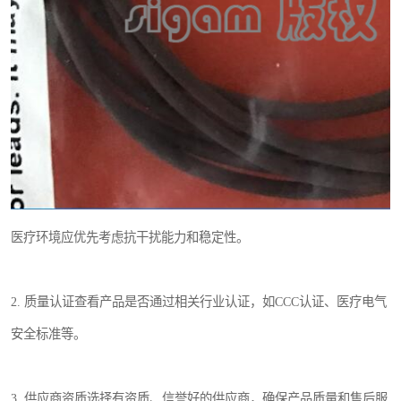
医疗环境应优先考虑抗干扰能力和稳定性。
2. 质量认证查看产品是否通过相关行业认证，如CCC认证、医疗电气
安全标准等。
3. 供应商资质选择有资质、信誉好的供应商，确保产品质量和售后服