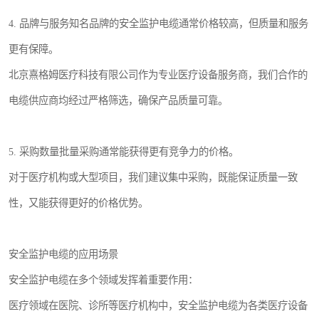
4. 品牌与服务知名品牌的安全监护电缆通常价格较高，但质量和服务
更有保障。
北京熹格姆医疗科技有限公司作为专业医疗设备服务商，我们合作的
电缆供应商均经过严格筛选，确保产品质量可靠。
5. 采购数量批量采购通常能获得更有竞争力的价格。
对于医疗机构或大型项目，我们建议集中采购，既能保证质量一致
性，又能获得更好的价格优势。
安全监护电缆的应用场景
安全监护电缆在多个领域发挥着重要作用：
医疗领域在医院、诊所等医疗机构中，安全监护电缆为各类医疗设备