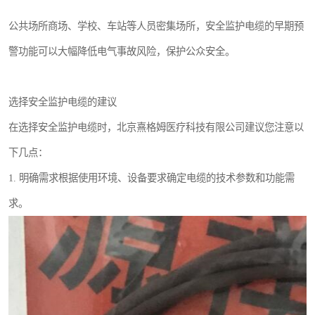
公共场所商场、学校、车站等人员密集场所，安全监护电缆的早期预
警功能可以大幅降低电气事故风险，保护公众安全。
选择安全监护电缆的建议
在选择安全监护电缆时，北京熹格姆医疗科技有限公司建议您注意以
下几点：
1. 明确需求根据使用环境、设备要求确定电缆的技术参数和功能需
求。