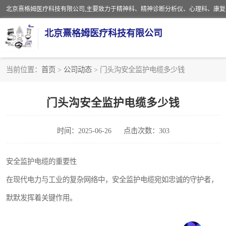
北京熹格姆医疗科技有限公司
当前位置：
首页
>
公司动态
> 门头沟安全监护电缆多少钱
电子设备
门头沟安全监护电缆多少钱
安全监护电缆
时间：2025-06-26
点击次数：303
安全监护电缆的重要性
在现代电力与工业的复杂网络中，安全监护电缆宛如忠诚的守护者，
默默发挥着关键作用。