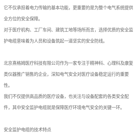
它不仅承担着电力传输的基本功能，更重要的是为整个电气系统提供
全方位的安全保障。
对于医疗机构、工厂车间、建筑工地等场所而言，选择优质的安全监
护电缆意味着为人员和设备筑起一道坚实的安全防线。
北京熹格姆医疗科技有限公司作为一家专注于精神科、心理科及康复
类仪器推广销售的企业，深知电气安全对医疗设备稳定运行的重要
性。
我们不仅提供高品质的医疗设备，也关注与设备配套的各类安全配
件，其中安全监护电缆就是保障医疗环境电气安全的关键一环。
安全监护电缆的技术特点