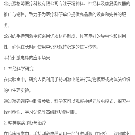
北京熹格姆医疗科技有限公司专注于精神科、神经科及康复类仪器的
推广与销售，致力于为医疗科研单位提供高品质的设备和完善的服
务。
公司的手持刺激电缆采用优质材料制成，具有良好的导电性和耐用
性，确保在长时间使用中仍能保持稳定的信号传输。
手持刺激电缆的应用场景
1. 神经科学研究
在实验室中，研究人员利用手持刺激电缆进行动物模型或离体脑组织
的电生理实验。
通过精确调控电刺激参数，科学家可以观察神经元放电模式，探索神
经可塑性、学习记忆等高级脑功能机制。
2. 精神疾病诊断与治疗
在临床医学中，手持刺激电缆可用于经颅磁刺激（TMS）、深部脑刺