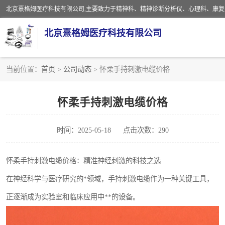
北京熹格姆医疗科技有限公司
当前位置：
首页
>
公司动态
> 怀柔手持刺激电缆价格
电子设备
怀柔手持刺激电缆价格
安全监护电缆
时间：2025-05-18
点击次数：290
怀柔手持刺激电缆价格：精准神经刺激的科技之选
在神经科学与医疗研究的*领域，手持刺激电缆作为一种关键工具，
正逐渐成为实验室和临床应用中**的设备。