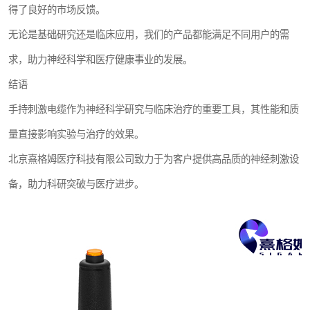
得了良好的市场反馈。
无论是基础研究还是临床应用，我们的产品都能满足不同用户的需
求，助力神经科学和医疗健康事业的发展。
结语
手持刺激电缆作为神经科学研究与临床治疗的重要工具，其性能和质
量直接影响实验与治疗的效果。
北京熹格姆医疗科技有限公司致力于为客户提供高品质的神经刺激设
备，助力科研突破与医疗进步。