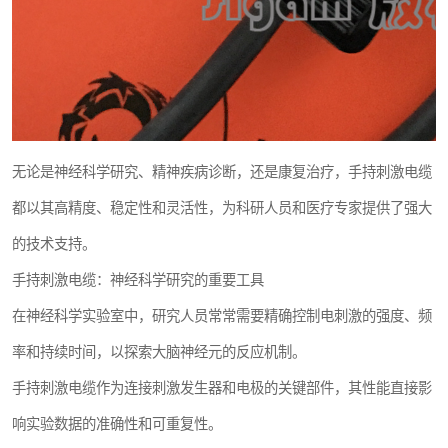
无论是神经科学研究、精神疾病诊断，还是康复治疗，手持刺激电缆
都以其高精度、稳定性和灵活性，为科研人员和医疗专家提供了强大
的技术支持。
手持刺激电缆：神经科学研究的重要工具
在神经科学实验室中，研究人员常常需要精确控制电刺激的强度、频
率和持续时间，以探索大脑神经元的反应机制。
手持刺激电缆作为连接刺激发生器和电极的关键部件，其性能直接影
响实验数据的准确性和可重复性。