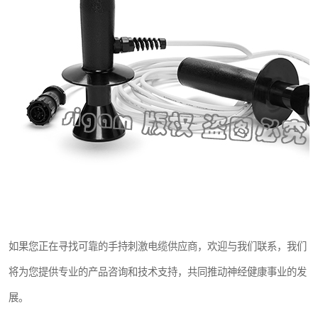
如果您正在寻找可靠的手持刺激电缆供应商，欢迎与我们联系，我们
将为您提供专业的产品咨询和技术支持，共同推动神经健康事业的发
展。