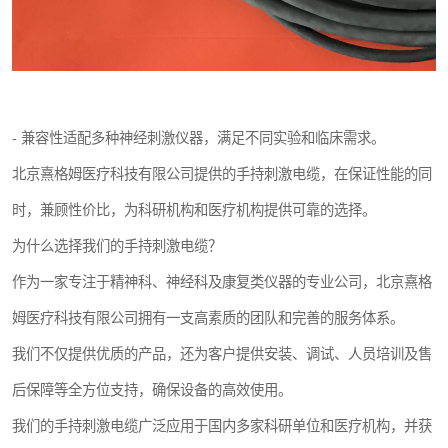
- 兼容性适配多种神经刺激仪器，满足不同实验和临床需求。
北京熹格姆医疗科技有限公司提供的手持刺激电缆，在保证性能的同
时，兼顾性价比，为科研机构和医疗机构提供可靠的选择。
为什么选择我们的手持刺激电缆？
作为一家专注于精神科、神经科及康复类仪器的专业公司，北京熹格
姆医疗科技有限公司拥有一支高素质的团队和完善的服务体系。
我们不仅提供优质的产品，还为客户提供安装、调试、人员培训及售
后保障等全方位支持，确保设备的高效使用。
我们的手持刺激电缆广泛应用于国内多家科研单位和医疗机构，并获