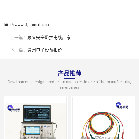
http://www.sigmmed.com
上一篇：
顺义安全监护电缆厂家
下一篇：
通州电子设备报价
产品推荐
Development, design, production and sales in one of the manufacturing
enterprises