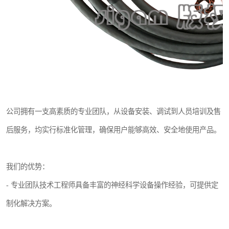
公司拥有一支高素质的专业团队，从设备安装、调试到人员培训及售
后服务，均实行标准化管理，确保用户能够高效、安全地使用产品。
我们的优势：
- 专业团队技术工程师具备丰富的神经科学设备操作经验，可提供定
制化解决方案。