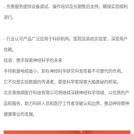
- 完善服务提供设备调试、操作培训及长期售后支持，确保实验顺利
进行。
- 行业认可产品广泛应用于科研机构、医院及高校实验室，深受用户
信赖。
结语：携手探索神经科学的未来
手持刺激电缆虽小，却在神经科学研究中发挥着不可替代的作用。
它不仅是实验数据的传递者，更是科学家探索大脑奥秘的桥梁。
北京熹格姆医疗科技有限公司将继续深耕神经科学领域，以优质的产
品和服务，助力科研人员和医疗工作者突破认知边界，推动神经精神
健康事业的发展。