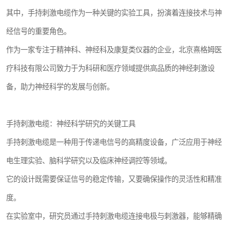
其中，手持刺激电缆作为一种关键的实验工具，扮演着连接技术与神
经信号的重要角色。
作为一家专注于精神科、神经科及康复类仪器的企业，北京熹格姆医
疗科技有限公司致力于为科研和医疗领域提供高品质的神经刺激设
备，助力神经科学的发展与创新。
手持刺激电缆：神经科学研究的关键工具
手持刺激电缆是一种用于传递电信号的高精度设备，广泛应用于神经
电生理实验、脑科学研究以及临床神经调控等领域。
它的设计既需要保证信号的稳定传输，又要确保操作的灵活性和精准
度。
在实验室中，研究员通过手持刺激电缆连接电极与刺激器，能够精确