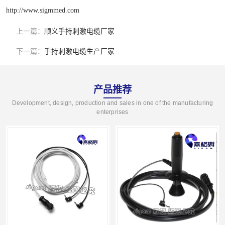
http://www.sigmmed.com
上一篇：
顺义手持刺激电缆厂家
下一篇：
手持刺激电缆生产厂家
产品推荐
Development, design, production and sales in one of the manufacturing
enterprises