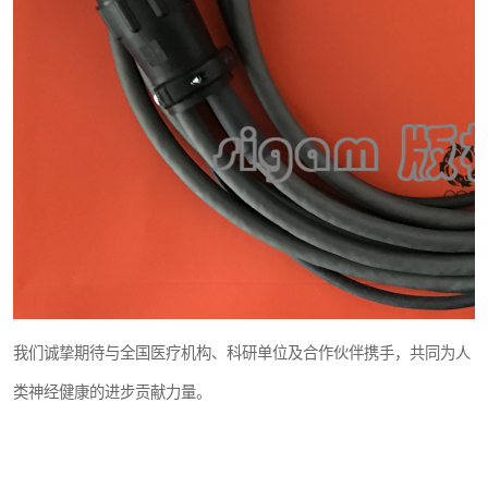
我们诚挚期待与全国医疗机构、科研单位及合作伙伴携手，共同为人
类神经健康的进步贡献力量。