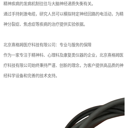
精神疾病的发病机制往往与大脑神经递质失衡有关。
通过手持刺激电缆，研究人员可以模拟特定神经回路的电活动，为精
神分裂症、焦虑症等疾病的治疗提供实验依据。
北京熹格姆医疗科技有限公司：专业与服务的保障
作为一家专注于精神科、心理科及康复类仪器的企业，北京熹格姆医
疗科技有限公司始终秉持严谨、创新的理念，为客户提供高品质的神
经科学设备和完善的技术支持。