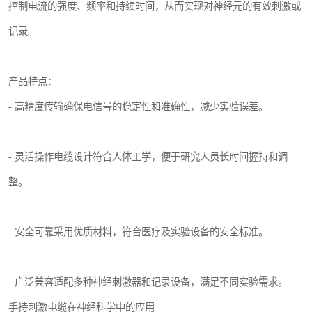
控制电流的强度、频率和持续时间，从而实现对神经元的有效刺激或
记录。
产品特点：
- 高精度传输确保电信号的稳定性和准确性，减少实验误差。
- 灵活操作电缆设计符合人体工学，便于研究人员长时间握持和调
整。
- 安全可靠采用优质材料，符合医疗及实验设备的安全标准。
- 广泛兼容适配多种神经刺激器和记录设备，满足不同实验需求。
手持刺激电缆在神经科学中的应用