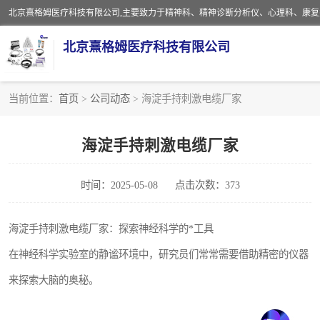
北京熹格姆医疗科技有限公司
当前位置：
首页
>
公司动态
> 海淀手持刺激电缆厂家
电子设备
海淀手持刺激电缆厂家
安全监护电缆
时间：2025-05-08
点击次数：373
海淀手持刺激电缆厂家：探索神经科学的*工具
在神经科学实验室的静谧环境中，研究员们常常需要借助精密的仪器
来探索大脑的奥秘。