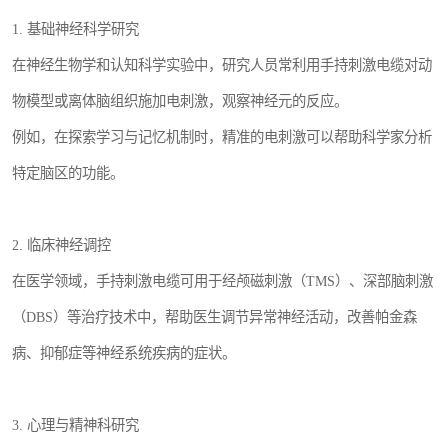
1. 基础神经科学研究
在神经生物学和认知科学实验中，研究人员常利用手持刺激电缆对动
物模型或离体脑组织施加电刺激，观察神经元的反应。
例如，在探索学习与记忆机制时，精准的电刺激可以帮助科学家分析
特定脑区的功能。
2. 临床神经调控
在医学领域，手持刺激电缆可用于经颅磁刺激（TMS）、深部脑刺激
（DBS）等治疗技术中，帮助医生调节异常神经活动，改善帕金森
病、抑郁症等神经系统疾病的症状。
3. 心理与精神科研究