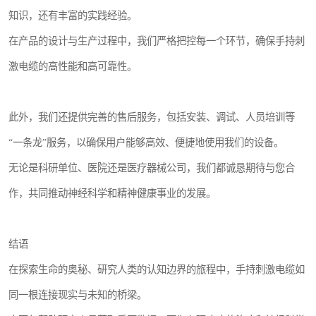
知识，还有丰富的实践经验。
在产品的设计与生产过程中，我们严格把控每一个环节，确保手持刺
激电缆的高性能和高可靠性。
此外，我们还提供完善的售后服务，包括安装、调试、人员培训等
“一条龙”服务，以确保用户能够高效、便捷地使用我们的设备。
无论是科研单位、医院还是医疗器械公司，我们都诚恳期待与您合
作，共同推动神经科学和精神健康事业的发展。
结语
在探索生命的奥秘、研究人类的认知边界的旅程中，手持刺激电缆如
同一根连接现实与未知的桥梁。