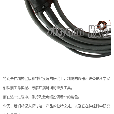
特别是在精神健康和神经疾病的研究上，精确的仪器和设备是科学家
们探索生命奥秘、破解疾病谜团的重要工具。
而在这一过程中，手持刺激电缆扮演着**的角色。
今天，我们将深入探讨这一产品的独特之处，以及它在神经科学研究