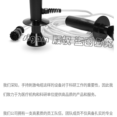
我们深知，手持刺激电缆这样的设备对于科研工作的重要性，因此我
们致力于为医疗机构和科研单位提供高品质的产品和服务。
我们公司拥有一支高素质的员工队伍，团队成员不仅具备扎实的专业