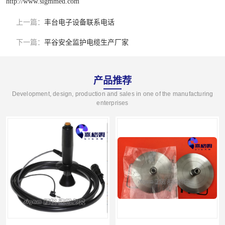
http://www.sigmmed.com
上一篇：
丰台电子设备联系电话
下一篇：
平谷安全监护电缆生产厂家
产品推荐
Development, design, production and sales in one of the manufacturing
enterprises