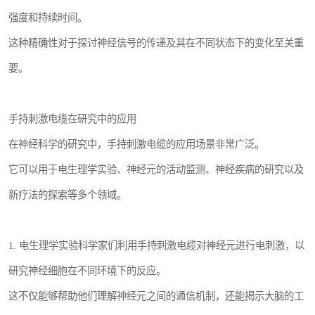
强度和持续时间。
这种精确性对于探讨神经信号的传递及其在不同状态下的变化至关重
要。
手持刺激电缆在研究中的应用
在神经科学的研究中，手持刺激电缆的应用场景非常广泛。
它可以用于电生理学实验、神经元的活动监测、神经疾病的研究以及
新疗法的探索等多个领域。
1. 电生理学实验科学家们利用手持刺激电缆对神经元进行电刺激，以
研究神经细胞在不同环境下的反应。
这不仅能够帮助他们理解神经元之间的通信机制，还能揭示大脑的工