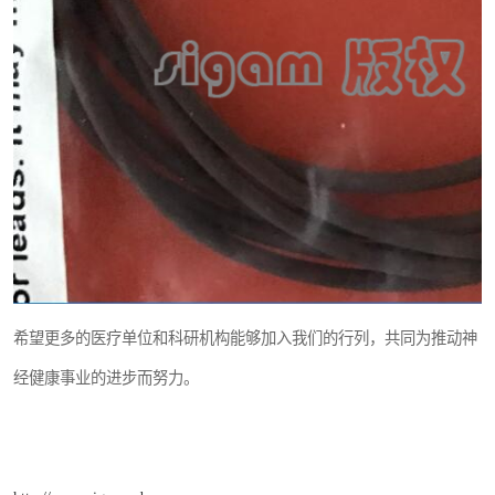
希望更多的医疗单位和科研机构能够加入我们的行列，共同为推动神
经健康事业的进步而努力。