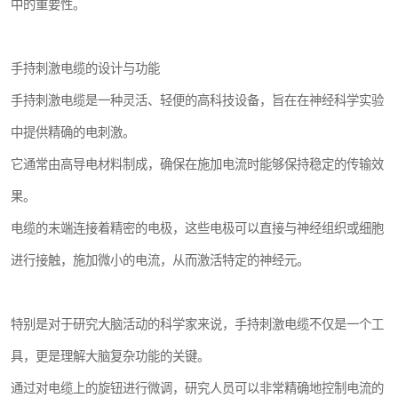
中的重要性。
手持刺激电缆的设计与功能
手持刺激电缆是一种灵活、轻便的高科技设备，旨在在神经科学实验
中提供精确的电刺激。
它通常由高导电材料制成，确保在施加电流时能够保持稳定的传输效
果。
电缆的末端连接着精密的电极，这些电极可以直接与神经组织或细胞
进行接触，施加微小的电流，从而激活特定的神经元。
特别是对于研究大脑活动的科学家来说，手持刺激电缆不仅是一个工
具，更是理解大脑复杂功能的关键。
通过对电缆上的旋钮进行微调，研究人员可以非常精确地控制电流的