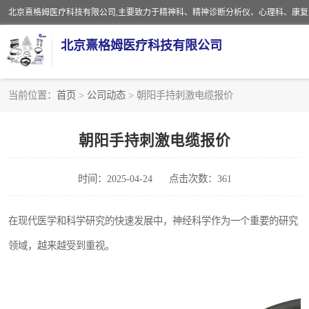
北京熹格姆医疗科技有限公司
当前位置：
首页
>
公司动态
> 朝阳手持刺激电缆报价
电子设备
朝阳手持刺激电缆报价
安全监护电缆
时间：2025-04-24
点击次数：361
在现代医学和科学研究的快速发展中，神经科学作为一个重要的研究
领域，越来越受到重视。