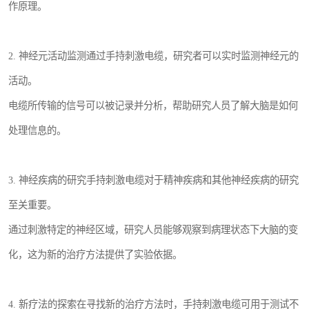
作原理。
2. 神经元活动监测通过手持刺激电缆，研究者可以实时监测神经元的
活动。
电缆所传输的信号可以被记录并分析，帮助研究人员了解大脑是如何
处理信息的。
3. 神经疾病的研究手持刺激电缆对于精神疾病和其他神经疾病的研究
至关重要。
通过刺激特定的神经区域，研究人员能够观察到病理状态下大脑的变
化，这为新的治疗方法提供了实验依据。
4. 新疗法的探索在寻找新的治疗方法时，手持刺激电缆可用于测试不