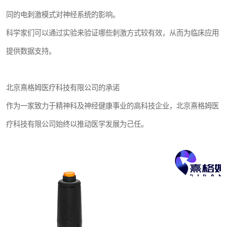
同的电刺激模式对神经系统的影响。
科学家们可以通过实验来验证哪些刺激方式较有效，从而为临床应用
提供数据支持。
北京熹格姆医疗科技有限公司的承诺
作为一家致力于精神科及神经健康事业的高科技企业，北京熹格姆医
疗科技有限公司始终以推动医学发展为己任。