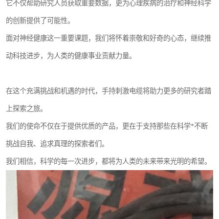
它不仅帮助研究人员获取重要数据，更为心理疾病的治疗和神经科学
的创新提供了可能性。
面对神经健康这一重要课题，我们将怀着崇敬和好奇的心态，继续推
动科技进步，为人类的健康事业贡献力量。
在这个充满挑战和机遇的时代，手持刺激电缆将助力更多的研究者踏
上探索之旅。
我们的使命不仅在于提供优质的产品，更在于支持那些在科学*不断
挑战自我、追求真理的探索者们。
我们相信，科学的每一次进步，都将为人类的未来带来光明的希望。