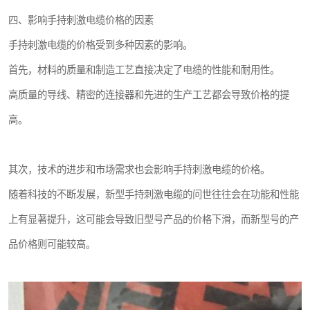
四、影响手持刺激电缆价格的因素
手持刺激电缆的价格受到多种因素的影响。
首先，材料的质量和制造工艺直接决定了电缆的性能和耐用性。
高质量的导线、精密的连接器和先进的生产工艺都会导致价格的提
高。
其次，技术的进步和市场需求也会影响手持刺激电缆的价格。
随着科技的不断发展，新型手持刺激电缆的问世往往会在功能和性能
上有显著提升，这可能会导致旧型号产品的价格下滑，而新型号的产
品价格则可能较高。