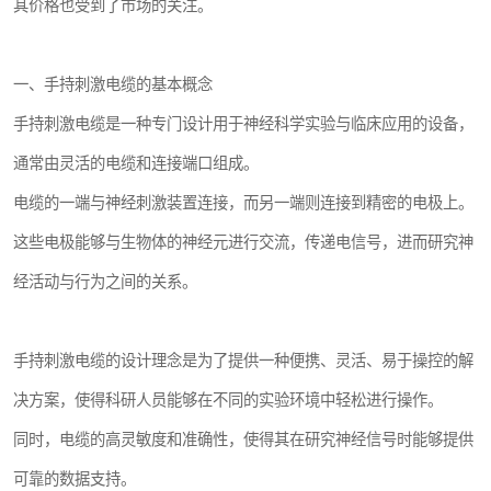
其价格也受到了市场的关注。
一、手持刺激电缆的基本概念
手持刺激电缆是一种专门设计用于神经科学实验与临床应用的设备，
通常由灵活的电缆和连接端口组成。
电缆的一端与神经刺激装置连接，而另一端则连接到精密的电极上。
这些电极能够与生物体的神经元进行交流，传递电信号，进而研究神
经活动与行为之间的关系。
手持刺激电缆的设计理念是为了提供一种便携、灵活、易于操控的解
决方案，使得科研人员能够在不同的实验环境中轻松进行操作。
同时，电缆的高灵敏度和准确性，使得其在研究神经信号时能够提供
可靠的数据支持。