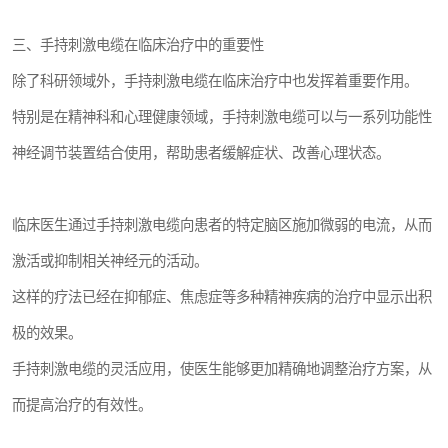
三、手持刺激电缆在临床治疗中的重要性
除了科研领域外，手持刺激电缆在临床治疗中也发挥着重要作用。
特别是在精神科和心理健康领域，手持刺激电缆可以与一系列功能性
神经调节装置结合使用，帮助患者缓解症状、改善心理状态。
临床医生通过手持刺激电缆向患者的特定脑区施加微弱的电流，从而
激活或抑制相关神经元的活动。
这样的疗法已经在抑郁症、焦虑症等多种精神疾病的治疗中显示出积
极的效果。
手持刺激电缆的灵活应用，使医生能够更加精确地调整治疗方案，从
而提高治疗的有效性。