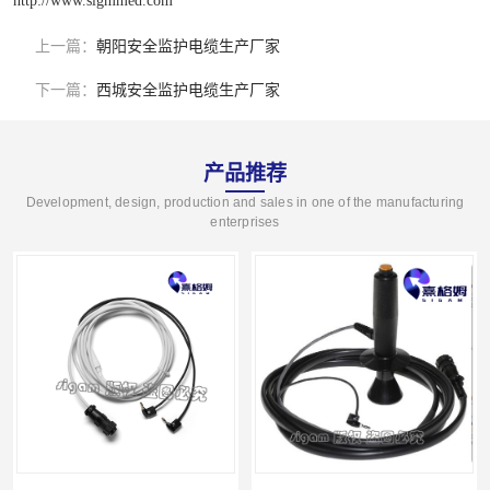
上一篇：
朝阳安全监护电缆生产厂家
下一篇：
西城安全监护电缆生产厂家
产品推荐
Development, design, production and sales in one of the manufacturing
enterprises