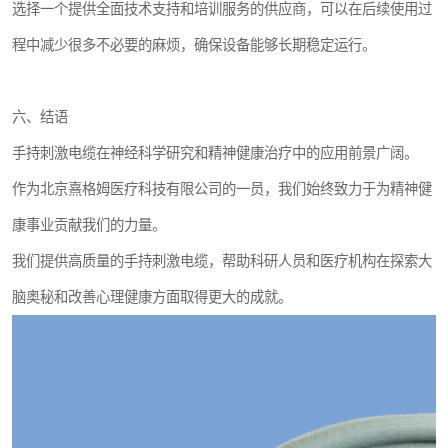
选择一个提供全面技术支持和培训服务的供应商，可以在后续使用过
程中减少很多不必要的麻烦，确保设备能够长期稳定运行。
六、结语
手持刺激电缆在神经科学研究和精神健康治疗中的应用前景广阔。
作为北京熹格姆医疗科技有限公司的一员，我们始终致力于为精神健
康事业贡献我们的力量。
我们提供高质量的手持刺激电缆，帮助科研人员和医疗机构在探索大
脑奥秘和改善心理健康方面取得更大的成就。