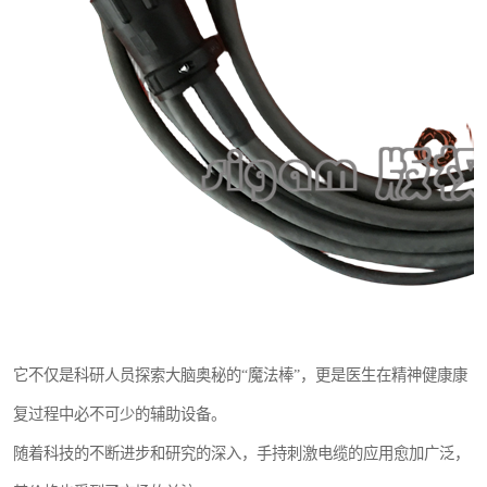
它不仅是科研人员探索大脑奥秘的“魔法棒”，更是医生在精神健康康
复过程中必不可少的辅助设备。
随着科技的不断进步和研究的深入，手持刺激电缆的应用愈加广泛，