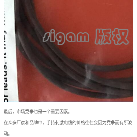
最后，市场竞争也是一个重要因素。
在众多厂家和品牌中，手持刺激电缆的价格往往会因为竞争而有所波
动。