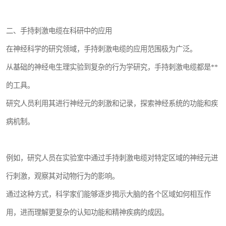
二、手持刺激电缆在科研中的应用
在神经科学的研究领域，手持刺激电缆的应用范围极为广泛。
从基础的神经电生理实验到复杂的行为学研究，手持刺激电缆都是**
的工具。
研究人员利用其进行神经元的刺激和记录，探索神经系统的功能和疾
病机制。
例如，研究人员在实验室中通过手持刺激电缆对特定区域的神经元进
行刺激，观察其对动物行为的影响。
通过这种方式，科学家们能够逐步揭示大脑的各个区域如何相互作
用，进而理解更复杂的认知功能和精神疾病的成因。