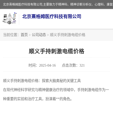
北京熹格姆医疗科技有限公司
当前位置：
首页
>
公司动态
> 顺义手持刺激电缆价格
电子设备
顺义手持刺激电缆价格
安全监护电缆
时间：2025-04-16
点击次数：321
顺义手持刺激电缆价格：探索大脑奥秘的关键工具
在现代神经科学研究与精神健康治疗的领域中，手持刺激电缆作为一
种重要的实验和治疗工具，扮演着**的角色。