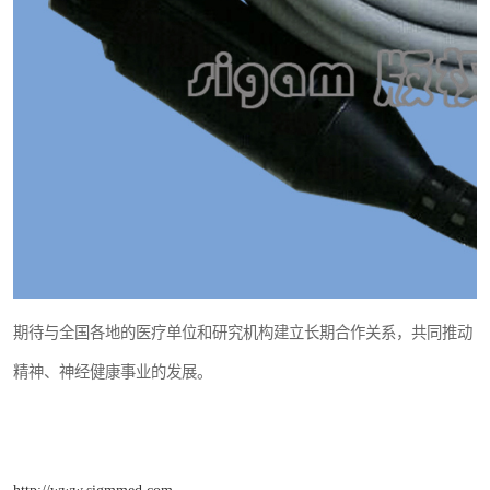
期待与全国各地的医疗单位和研究机构建立长期合作关系，共同推动
精神、神经健康事业的发展。
http://www.sigmmed.com