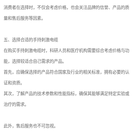
消费者在选择时，不仅会考虑价格，也会关注品牌的信誉、产品的质
量和售后服务等因素。
五、选择合适的手持刺激电缆
在购买手持刺激电缆时，科研人员和医疗机构需要综合考虑价格与功
能，选择较适合自己需求的产品。
首先，应确保选择的产品符合国家及行业的相关标准，拥有必要的认
证和资质。
其次，了解产品的技术参数和性能指标，确保其能够满足特定实验或
治疗的需求。
此外，售后服务也不可忽视。