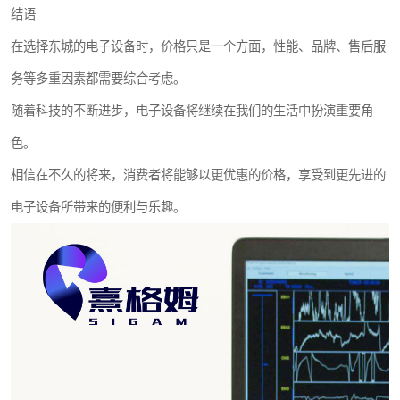
结语
在选择东城的电子设备时，价格只是一个方面，性能、品牌、售后服
务等多重因素都需要综合考虑。
随着科技的不断进步，电子设备将继续在我们的生活中扮演重要角
色。
相信在不久的将来，消费者将能够以更优惠的价格，享受到更先进的
电子设备所带来的便利与乐趣。