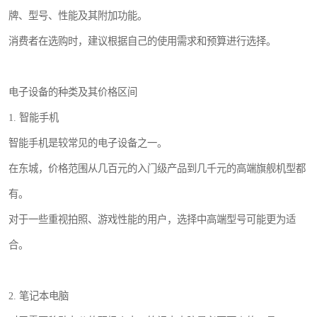
牌、型号、性能及其附加功能。
消费者在选购时，建议根据自己的使用需求和预算进行选择。
电子设备的种类及其价格区间
1. 智能手机
智能手机是较常见的电子设备之一。
在东城，价格范围从几百元的入门级产品到几千元的高端旗舰机型都
有。
对于一些重视拍照、游戏性能的用户，选择中高端型号可能更为适
合。
2. 笔记本电脑