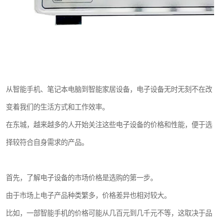
从智能手机、笔记本电脑到智能家居设备，电子设备无时无刻不在改
变着我们的生活方式和工作效率。
在东城，越来越多的人开始关注这些电子设备的价格和性能，便于选
择较符合自身需求的产品。
首先，了解电子设备的市场价格是选购的第一步。
由于市场上电子产品种类繁多，价格差异也相对较大。
比如，一部智能手机的价格可能从几百元到几千元不等，这取决于品