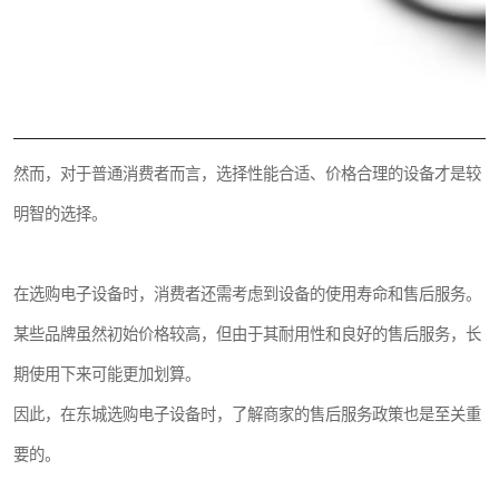
然而，对于普通消费者而言，选择性能合适、价格合理的设备才是较
明智的选择。
在选购电子设备时，消费者还需考虑到设备的使用寿命和售后服务。
某些品牌虽然初始价格较高，但由于其耐用性和良好的售后服务，长
期使用下来可能更加划算。
因此，在东城选购电子设备时，了解商家的售后服务政策也是至关重
要的。