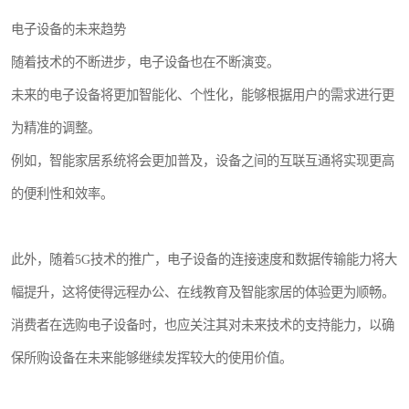
电子设备的未来趋势
随着技术的不断进步，电子设备也在不断演变。
未来的电子设备将更加智能化、个性化，能够根据用户的需求进行更
为精准的调整。
例如，智能家居系统将会更加普及，设备之间的互联互通将实现更高
的便利性和效率。
此外，随着5G技术的推广，电子设备的连接速度和数据传输能力将大
幅提升，这将使得远程办公、在线教育及智能家居的体验更为顺畅。
消费者在选购电子设备时，也应关注其对未来技术的支持能力，以确
保所购设备在未来能够继续发挥较大的使用价值。