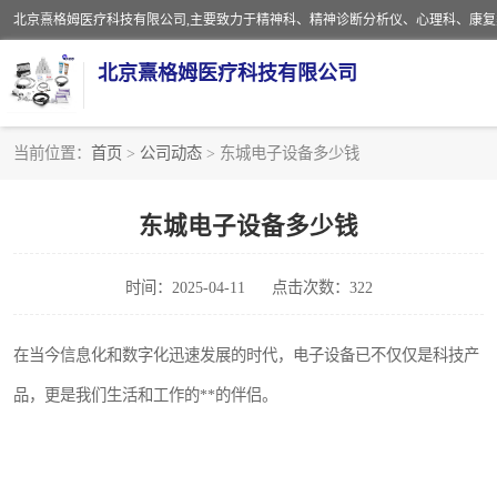
北京熹格姆医疗科技有限公司
当前位置：
首页
>
公司动态
> 东城电子设备多少钱
电子设备
东城电子设备多少钱
安全监护电缆
时间：2025-04-11
点击次数：322
在当今信息化和数字化迅速发展的时代，电子设备已不仅仅是科技产
品，更是我们生活和工作的**的伴侣。