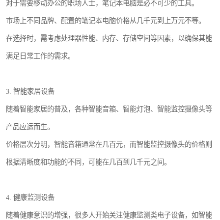
对于需要移动办公的职场人士，笔记本电脑是必不可少的工具。
市场上不同品牌、配置的笔记本电脑价格从几千元到上万元不等。
在选择时，需考虑处理器性能、内存、存储空间等因素，以确保其能
满足日常工作的需求。
3. 智能家居设备
随着智能家居的普及，各种智能音箱、智能灯泡、智能监控摄像头等
产品应运而生。
价格层次分明，智能音箱通常在几百元，而智能监控摄像头的价格则
根据清晰度和功能的不同，可能在几百到几千元之间。
4. 健康监测设备
随着健康意识的增强，很多人开始关注健康监测类电子设备，如智能