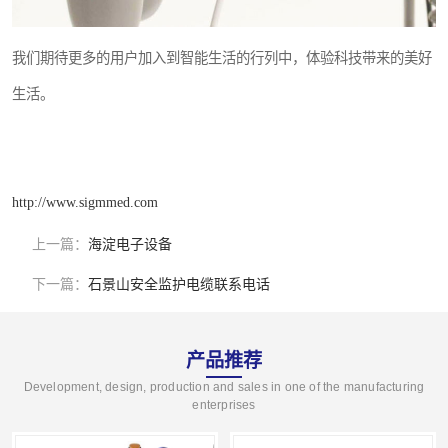
我们期待更多的用户加入到智能生活的行列中，体验科技带来的美好
生活。
http://www.sigmmed.com
上一篇：
海淀电子设备
下一篇：
石景山安全监护电缆联系电话
产品推荐
Development, design, production and sales in one of the manufacturing
enterprises