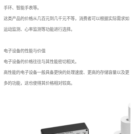
手环、智能手表等。
这类产品的价格从几百元到几千元不等，消费者可以根据实际需求如
运动监测、心率监测等功能进行选择。
电子设备的性能与价值
电子设备的价格往往与其性能密切相关。
高性能的电子设备一般具备更快的处理速度、更高的存储容量以及更
多的功能，这也使得其价格相对较高。