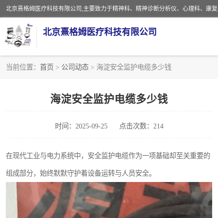
北京熹格姆医疗科技有限公司
当前位置：
首页
>
公司动态
> 海淀安全监护电缆多少钱
电子设备
海淀安全监护电缆多少钱
安全监护电缆
时间：2025-09-25
点击次数：214
在现代工业与电力系统中，安全监护电缆作为一项基础却至关重要的
组成部分，始终默默守护着设备运转与人员安全。