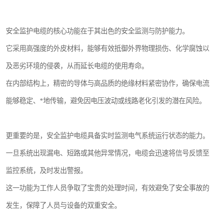
安全监护电缆的核心功能在于其出色的安全监测与防护能力。
它采用高强度的外皮材料，能够有效抵御外界物理损伤、化学腐蚀以
及恶劣环境的侵袭，从而延长电缆的使用寿命。
在内部结构上，精密的导体与高品质的绝缘材料紧密协作，确保电流
能够稳定、*地传输，避免因电压波动或线路老化引发的潜在风险。
更重要的是，安全监护电缆具备实时监测电气系统运行状态的能力。
一旦系统出现漏电、短路或其他异常情况，电缆会迅速将信号反馈至
监控系统，及时发出警报。
这一功能为工作人员争取了宝贵的处理时间，有效避免了安全事故的
发生，保障了人员与设备的双重安全。