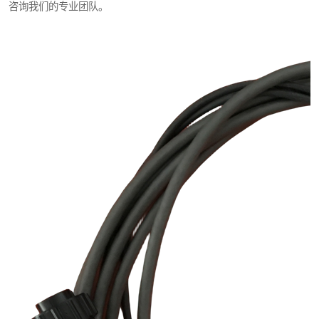
咨询我们的专业团队。