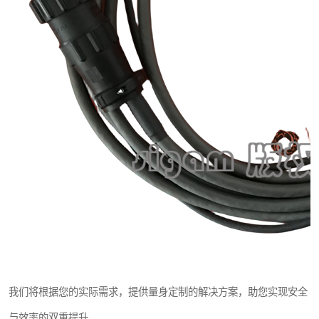
我们将根据您的实际需求，提供量身定制的解决方案，助您实现安全
与效率的双重提升。