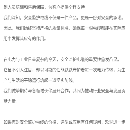
到人员培训和售后保障，为客户提供全程支持。
我们深知，安全监护电缆不仅是一件产品，更是一份对安全的承诺。
因此，我们始终坚持严格的质量标准，确保每一根电缆都能在实际应
用中发挥其应有的作用。
在电力与工业日益复杂的今天，安全监护电缆的重要性愈发凸显。
它虽不引人注目，却以可靠的性能默默守护着每一次电力传输，为生
产与生活的平稳运行筑起一道坚实防线。
我们诚挚期待与各领域伙伴展开合作，共同为推动行业安全与发展贡
献力量。
如果您对安全监护电缆的价格、选型或应用有任何疑问，欢迎进一步