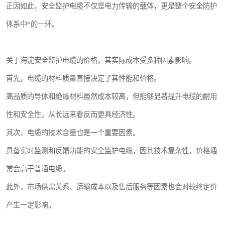
正因如此，安全监护电缆不仅是电力传输的载体，更是整个安全防护
体系中*的一环。
关于海淀安全监护电缆的价格，其实际成本受多种因素影响。
首先，电缆的材料质量直接决定了其性能和价格。
高品质的导体和绝缘材料虽然成本较高，但能够显著提升电缆的耐用
性和安全性，从长远来看反而更具经济性。
其次，电缆的技术含量也是一个重要因素。
具备实时监测和反馈功能的安全监护电缆，因其技术复杂性，价格通
常会高于普通电缆。
此外，市场供需关系、运输成本以及售后服务等因素也会对较终定价
产生一定影响。