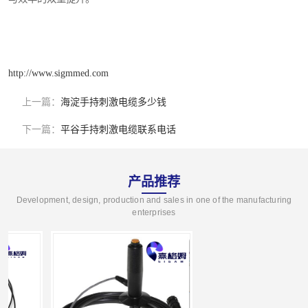
http://www.sigmmed.com
上一篇：
海淀手持刺激电缆多少钱
下一篇：
平谷手持刺激电缆联系电话
产品推荐
Development, design, production and sales in one of the manufacturing
enterprises