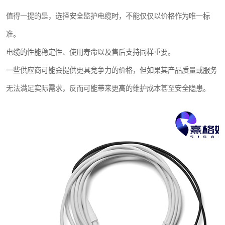
值得一提的是，选择安全监护电缆时，不能仅仅以价格作为唯一标
准。
电缆的性能稳定性、使用寿命以及售后支持同样重要。
一些供应商可能会提供更具竞争力的价格，但如果其产品质量或服务
无法满足实际需求，反而可能带来更高的维护成本甚至安全隐患。