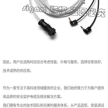
因此，用户在选购时应综合考虑性能、价格与服务，选择信誉良好、
技术成熟的供应商。
作为一家专注于高科技领域服务的企业，我们始终致力于为客户提供
高品质的安全监护电缆及相关解决方案。
我们拥有专业的技术团队和完善的服务体系，从产品选型、安装调试