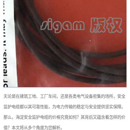
无论是在建筑工地、工厂车间，还是各类电气设备密集的场所，安全
监护电缆都以其可靠性能，为电力传输的稳定与安全提供坚实保障。
那么，海淀安全监护电缆的价格究竟如何？其背后又蕴含着怎样的价
值？本文将从多个角度为您解析。