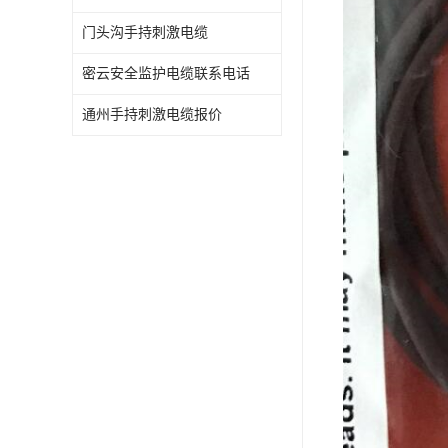
门头沟手持刺激电缆
密云安全监护电缆联系电话
通州手持刺激电缆报价