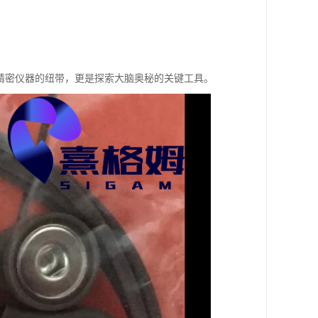
精密仪器的纽带，更是探索大脑奥秘的关键工具。