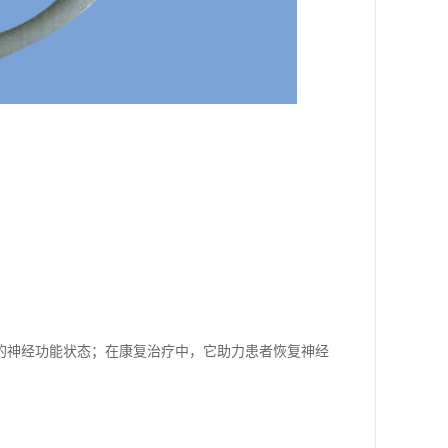
的神经功能状态；在康复治疗中，它助力患者恢复神经