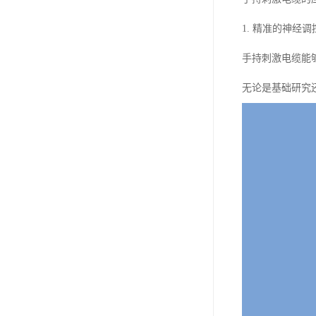
1. 精准的神经调
手持刺激电缆能
无论是基础研究