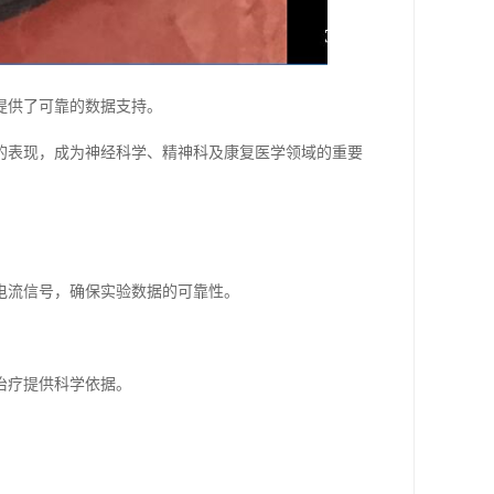
提供了可靠的数据支持。
的表现，成为神经科学、精神科及康复医学领域的重要
电流信号，确保实验数据的可靠性。
治疗提供科学依据。