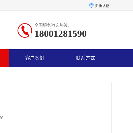
资质认证
全国服务咨询热线:
18001281590
客户案例
联系方式
6