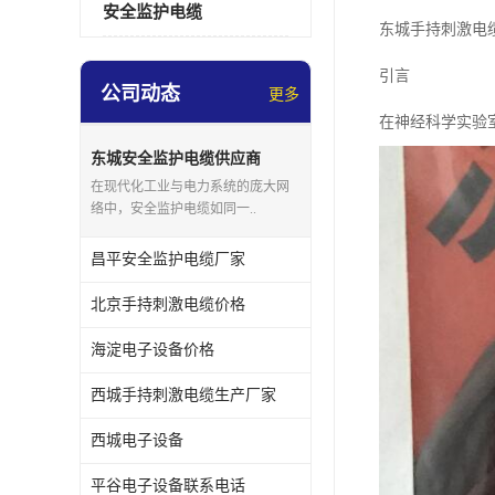
安全监护电缆
东城手持刺激电
引言
公司动态
更多
在神经科学实验
东城安全监护电缆供应商
在现代化工业与电力系统的庞大网
络中，安全监护电缆如同一..
昌平安全监护电缆厂家
北京手持刺激电缆价格
海淀电子设备价格
西城手持刺激电缆生产厂家
西城电子设备
平谷电子设备联系电话