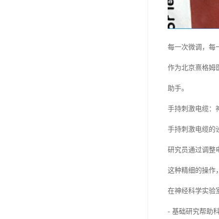
每一次微调，每
作为北京熹格姆
助手。
手持刺激电缆：
手持刺激电缆的
研究员通过调整
这种精细的操作
在神经科学实验
- 基础研究帮