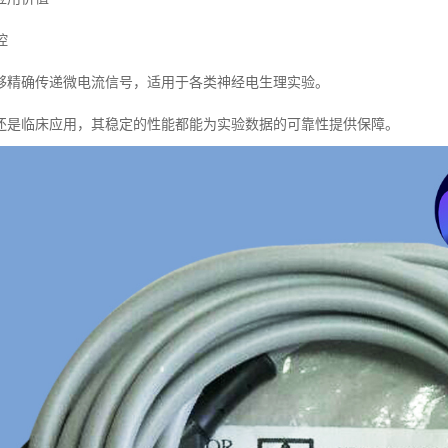
控
够精确传递微电流信号，适用于各类神经电生理实验。
还是临床应用，其稳定的性能都能为实验数据的可靠性提供保障。