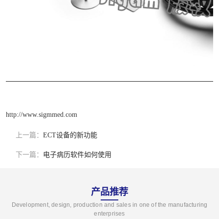
http://www.sigmmed.com
上一篇：
ECT设备的新功能
下一篇：
电子病历软件如何使用
产品推荐
Development, design, production and sales in one of the manufacturing
enterprises