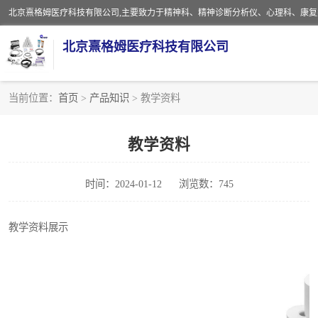
北京熹格姆医疗科技有限公司
当前位置：
首页
>
产品知识
> 教学资料
电子设备
教学资料
安全监护电缆
时间：2024-01-12
浏览数：745
教学资料展示