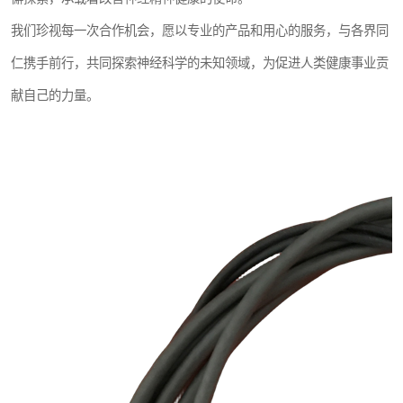
我们珍视每一次合作机会，愿以专业的产品和用心的服务，与各界同
仁携手前行，共同探索神经科学的未知领域，为促进人类健康事业贡
献自己的力量。