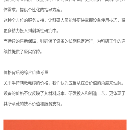
体需求，提供个性化的指导方案。
这种全方位的服务支持，让科研人员能够更快掌握设备使用技巧，将
更多精力投入到创新性研究中。
而持续的售后保障，则确保了设备的长期稳定运行，为科研工作的连
续性提供了坚实保障。
价格背后的综合价值考量
关于手持刺激电缆的价格，我们认为应当从综合价值的角度来理解。
设备的价格不仅反映了其材料成本、研发投入和制造工艺，更体现了
其所承载的技术价值和服务支持。