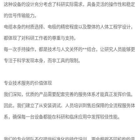
这种设备的设计充分考虑了科研实际需求，具备灵活的操作性和稳定
的信号传输能力。
电缆本身的材质选择、电极的精密程度以及整体的人体工程学设计，
都体现了对科研工作者的尊重与支持。
每一次手持操作，都是技术与人文关怀的**结合，让研究人员能够更
专注于科学发现本身，而非工具的限制。
专业技术服务的价值体现
我们深知，优质的产品需要配套完善的服务体系才能真正发挥价值。
因此，我们建立了从安装调试、人员培训到售后保障的全流程服务体
系，确保每一台设备都能在科研和临床应用中发挥较佳性能。
我们的专业团队不仅提供标准化的操作培训，更会根据不同机构的具