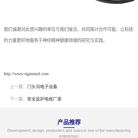
我们诚邀对此感兴趣的单位与我们接洽，共同探讨合作可能，让科技
的力量更好地服务于神经精神健康领域的研究与实践。
http://www.sigmmed.com
上一篇：
门头沟电子设备
下一篇：
安全监护电缆厂家
产品推荐
Development, design, production and sales in one of the manufacturing
enterprises