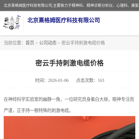
北京熹格姆医疗科技有限公司
当前位置：
首页
>
公司动态
> 密云手持刺激电缆价格
电子设备
密云手持刺激电缆价格
安全监护电缆
时间：2026-01-06
点击次数：163
在神经科学实验室的幽静一角，一位研究员身着白大褂，眼神专注而
严谨，正手持一根特殊的刺激电缆。