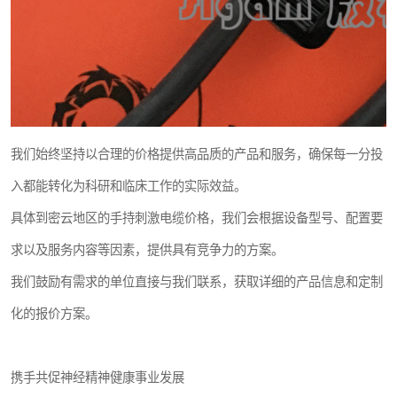
我们始终坚持以合理的价格提供高品质的产品和服务，确保每一分投
入都能转化为科研和临床工作的实际效益。
具体到密云地区的手持刺激电缆价格，我们会根据设备型号、配置要
求以及服务内容等因素，提供具有竞争力的方案。
我们鼓励有需求的单位直接与我们联系，获取详细的产品信息和定制
化的报价方案。
携手共促神经精神健康事业发展