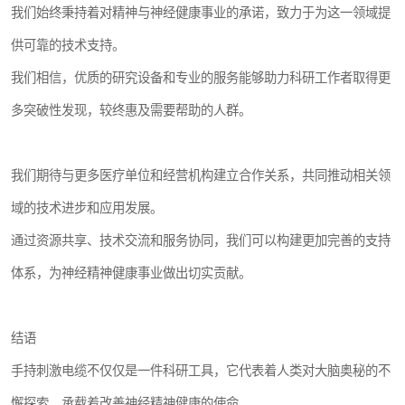
我们始终秉持着对精神与神经健康事业的承诺，致力于为这一领域提
供可靠的技术支持。
我们相信，优质的研究设备和专业的服务能够助力科研工作者取得更
多突破性发现，较终惠及需要帮助的人群。
我们期待与更多医疗单位和经营机构建立合作关系，共同推动相关领
域的技术进步和应用发展。
通过资源共享、技术交流和服务协同，我们可以构建更加完善的支持
体系，为神经精神健康事业做出切实贡献。
结语
手持刺激电缆不仅仅是一件科研工具，它代表着人类对大脑奥秘的不
懈探索，承载着改善神经精神健康的使命。