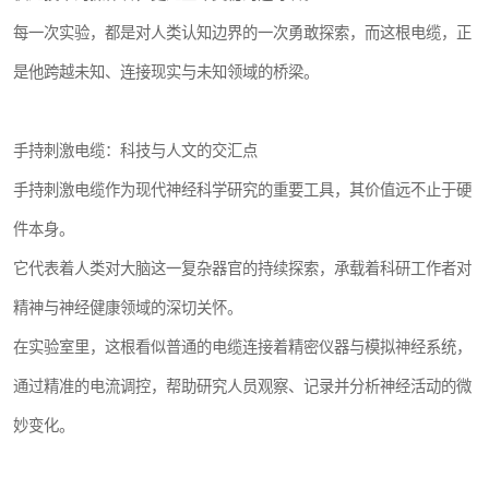
每一次实验，都是对人类认知边界的一次勇敢探索，而这根电缆，正
是他跨越未知、连接现实与未知领域的桥梁。
手持刺激电缆：科技与人文的交汇点
手持刺激电缆作为现代神经科学研究的重要工具，其价值远不止于硬
件本身。
它代表着人类对大脑这一复杂器官的持续探索，承载着科研工作者对
精神与神经健康领域的深切关怀。
在实验室里，这根看似普通的电缆连接着精密仪器与模拟神经系统，
通过精准的电流调控，帮助研究人员观察、记录并分析神经活动的微
妙变化。