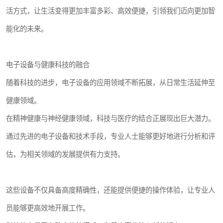
活方式，让生活变得更加丰富多彩、高效便捷，引领我们迈向更加智
能化的未来。
电子设备与健康科技的融合
随着科技的进步，电子设备的应用领域不断拓展，从日常生活延伸至
健康领域。
在精神健康与神经健康领域，科技与医疗的结合正展现出巨大潜力。
通过先进的电子设备和技术手段，专业人士能够更好地进行分析和评
估，为相关领域的发展提供有力支持。
这些设备不仅具备高度精确性，还能提供便捷的操作体验，让专业人
员能够更高效地开展工作。