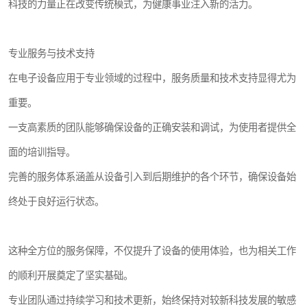
科技的力量正在改变传统模式，为健康事业注入新的活力。
专业服务与技术支持
在电子设备应用于专业领域的过程中，服务质量和技术支持显得尤为
重要。
一支高素质的团队能够确保设备的正确安装和调试，为使用者提供全
面的培训指导。
完善的服务体系涵盖从设备引入到后期维护的各个环节，确保设备始
终处于良好运行状态。
这种全方位的服务保障，不仅提升了设备的使用体验，也为相关工作
的顺利开展奠定了坚实基础。
专业团队通过持续学习和技术更新，始终保持对较新科技发展的敏感