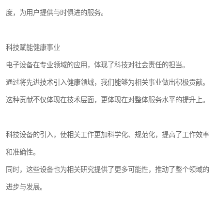
度，为用户提供与时俱进的服务。
科技赋能健康事业
电子设备在专业领域的应用，体现了科技对社会责任的担当。
通过将先进技术引入健康领域，我们能够为相关事业做出积极贡献。
这种贡献不仅体现在技术层面，更体现在对整体服务水平的提升上。
科技设备的引入，使相关工作更加科学化、规范化，提高了工作效率
和准确性。
同时，这些设备也为相关研究提供了更多可能性，推动了整个领域的
进步与发展。