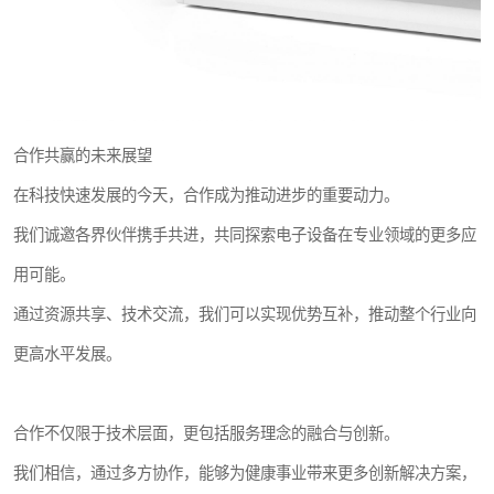
合作共赢的未来展望
在科技快速发展的今天，合作成为推动进步的重要动力。
我们诚邀各界伙伴携手共进，共同探索电子设备在专业领域的更多应
用可能。
通过资源共享、技术交流，我们可以实现优势互补，推动整个行业向
更高水平发展。
合作不仅限于技术层面，更包括服务理念的融合与创新。
我们相信，通过多方协作，能够为健康事业带来更多创新解决方案，