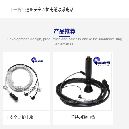
下一篇：
通州安全监护电缆联系电话
产品推荐
Development, design, production and sales in one of the manufacturing
enterprises
手持刺激电缆
平凹刺激电极片