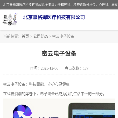
北京熹格姆医疗科技有限公司
当前位置：
首页
>
公司动态
> 密云电子设备
电子设备
密云电子设备
安全监护电缆
时间：2025-12-06
点击次数：177
密云电子设备：科技赋能，守护心灵健康
在科技浪潮的席卷下，电子设备已成为我们生活中**的一部分。