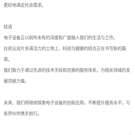
更好地满足社会需求。
结语
电子设备正以前所未有的深度和广度融入我们的生活与工作。
在密云这片充满活力的土地上，科技与健康的结合正在书写新的篇
章。
我们致力于通过先进的技术手段和完善的服务体系，为相关领域的发
展贡献力量。
未来，我们将继续探索电子设备的创新应用，不断提升服务水平，与
各界伙伴携手前行。