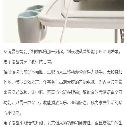
从清晨被智能手机唤醒的那一刻起，到夜晚戴着智能手环监测睡眠，
电子设备贯穿了我们的日常。
轻薄便携的笔记本电脑，是职场人士移动办公的得力助手，无论身处
何地，都能高效处理工作事务；高清大屏的智能电视，为家庭娱乐带
来沉浸式体验，让电影、赛事仿佛近在眼前；智能音箱凭借语音交互
功能，只需一声令下，就能播放音乐、查询信息，成为家居生活的贴
心小秘书。
电子设备不断迭代升级，以其强大的功能和便捷性，重塑着我们的生