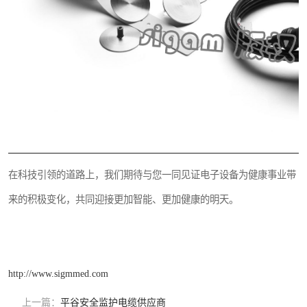
在科技引领的道路上，我们期待与您一同见证电子设备为健康事业带
来的积极变化，共同迎接更加智能、更加健康的明天。
http://www.sigmmed.com
上一篇：
平谷安全监护电缆供应商