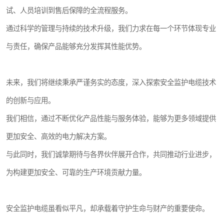
试、人员培训到售后保障的全流程服务。
通过科学的管理与持续的技术升级，我们力求在每一个环节体现专业
与责任，确保产品能够充分发挥其性能优势。
未来，我们将继续秉承严谨务实的态度，深入探索安全监护电缆技术
的创新与应用。
我们相信，通过不断优化产品性能与服务体验，能够为更多领域提供
更加安全、高效的电力解决方案。
与此同时，我们诚挚期待与各界伙伴展开合作，共同推动行业进步，
为构建更加安全、可靠的生产环境贡献力量。
安全监护电缆虽看似平凡，却承载着守护生命与财产的重要使命。