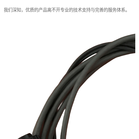
我们深知，优质的产品离不开专业的技术支持与完善的服务体系。