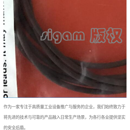
作为一家专注于高质量工业设备推广与服务的企业，我们始终致力于
将先进的技术与可靠的产品融入日常生产场景，为各行各业提供坚实
的安全后盾。