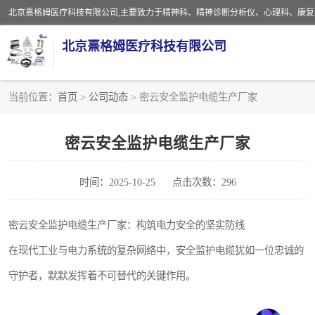
北京熹格姆医疗科技有限公司
当前位置：
首页
>
公司动态
> 密云安全监护电缆生产厂家
电子设备
密云安全监护电缆生产厂家
安全监护电缆
时间：2025-10-25
点击次数：296
密云安全监护电缆生产厂家：构筑电力安全的坚实防线
在现代工业与电力系统的复杂网络中，安全监护电缆犹如一位忠诚的
守护者，默默发挥着不可替代的关键作用。