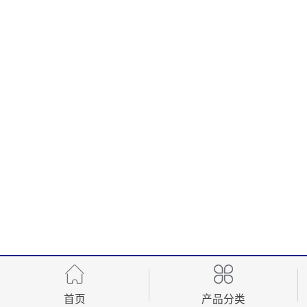
首页
产品分类