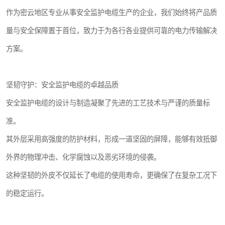
作为密云地区专业从事安全监护电缆生产的企业，我们始终将产品质
量与安全保障置于首位，致力于为各行各业提供可靠的电力传输解决
方案。
坚韧守护：安全监护电缆的卓越品质
安全监护电缆的设计与制造凝聚了先进的工艺技术与严谨的质量标
准。
其外层采用高强度的防护材料，形成一道坚固的屏障，能够有效抵御
外界的物理冲击、化学腐蚀以及恶劣环境的侵袭。
这种坚韧的外皮不仅延长了电缆的使用寿命，更确保了在复杂工况下
的稳定运行。