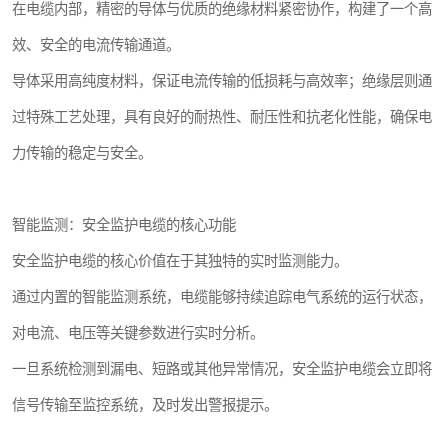
在电缆内部，精密的导体与优质的绝缘材料紧密协作，构建了一个高
效、安全的电流传输通道。
导体采用高纯度材料，保证电流传输的低损耗与高效率；绝缘层则通
过特殊工艺处理，具有良好的耐热性、耐压性和抗老化性能，确保电
力传输的稳定与安全。
智能监测：安全监护电缆的核心功能
安全监护电缆的核心价值在于其独特的实时监测能力。
通过内置的智能监测系统，电缆能够持续追踪电气系统的运行状态，
对电流、电压等关键参数进行实时分析。
一旦系统检测到漏电、短路或其他异常情况，安全监护电缆会立即将
信号传输至监控系统，及时发出警报提示。