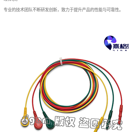
专业的技术团队不断研发创新，致力于提升产品的性能与可靠性。