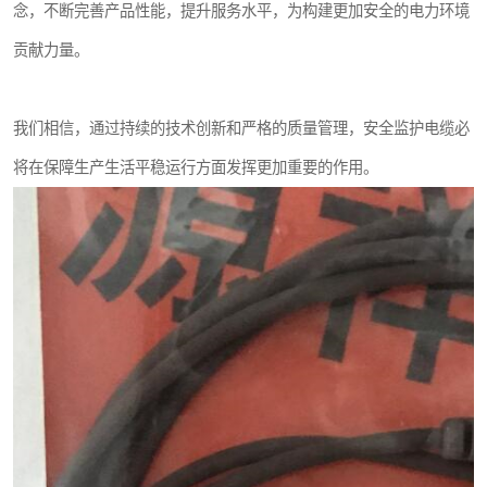
念，不断完善产品性能，提升服务水平，为构建更加安全的电力环境
贡献力量。
我们相信，通过持续的技术创新和严格的质量管理，安全监护电缆必
将在保障生产生活平稳运行方面发挥更加重要的作用。