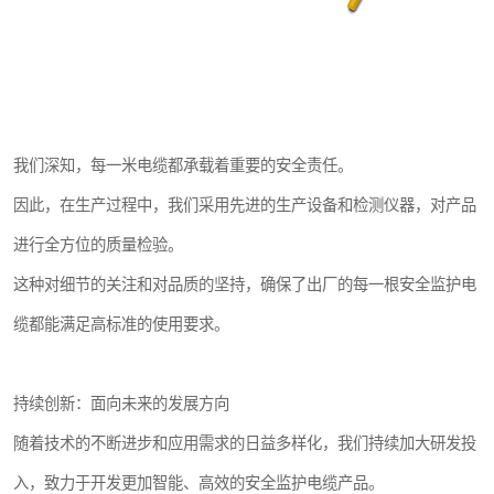
我们深知，每一米电缆都承载着重要的安全责任。
因此，在生产过程中，我们采用先进的生产设备和检测仪器，对产品
进行全方位的质量检验。
这种对细节的关注和对品质的坚持，确保了出厂的每一根安全监护电
缆都能满足高标准的使用要求。
持续创新：面向未来的发展方向
随着技术的不断进步和应用需求的日益多样化，我们持续加大研发投
入，致力于开发更加智能、高效的安全监护电缆产品。