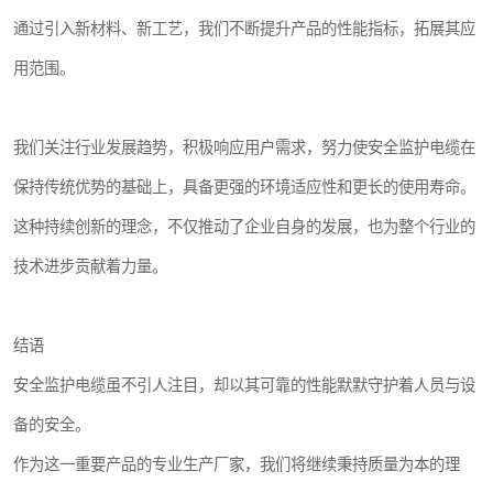
通过引入新材料、新工艺，我们不断提升产品的性能指标，拓展其应
用范围。
我们关注行业发展趋势，积极响应用户需求，努力使安全监护电缆在
保持传统优势的基础上，具备更强的环境适应性和更长的使用寿命。
这种持续创新的理念，不仅推动了企业自身的发展，也为整个行业的
技术进步贡献着力量。
结语
安全监护电缆虽不引人注目，却以其可靠的性能默默守护着人员与设
备的安全。
作为这一重要产品的专业生产厂家，我们将继续秉持质量为本的理