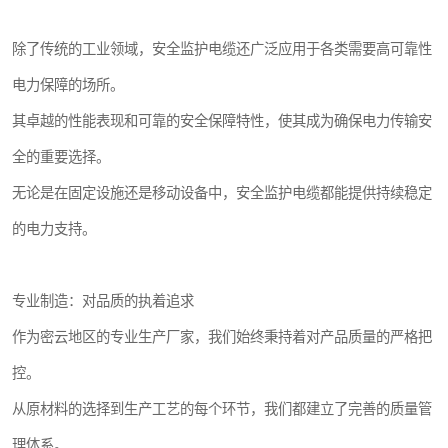
除了传统的工业领域，安全监护电缆还广泛应用于各类需要高可靠性
电力保障的场所。
其卓越的性能表现和可靠的安全保障特性，使其成为确保电力传输安
全的重要选择。
无论是在固定设施还是移动设备中，安全监护电缆都能提供持续稳定
的电力支持。
专业制造：对品质的执着追求
作为密云地区的专业生产厂家，我们始终秉持着对产品质量的严格把
控。
从原材料的选择到生产工艺的每个环节，我们都建立了完善的质量管
理体系。