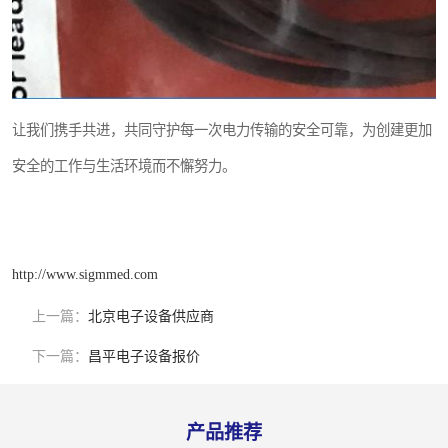
让我们携手共进，共同守护每一次电力传输的安全可靠，为创建更加
安全的工作与生活环境而不懈努力。
http://www.sigmmed.com
上一篇：
北京电子设备供应商
下一篇：
昌平电子设备报价
产品推荐