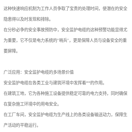
这种快速响应机制为工作人员争取了宝贵的处理时间，使潜在的安全
隐患得以及时发现和排除。
在分秒必争的安全事故预防中，安全监护电缆的这种预警功能显得尤
为重要，它不仅是电力系统的"哨兵"，更是保障人员与设备安全的重
要屏障。
广泛应用：安全监护电缆的多场景价值
安全监护电缆在各类工业与建筑环境中发挥着**的作用。
在建筑工地，它为各种施工设备提供稳定可靠的电力支持，同时确保
在复杂施工环境中的用电安全。
在工厂车间，安全监护电缆为生产线上的各类设备输送动力，保障生
产活动的平稳运行。