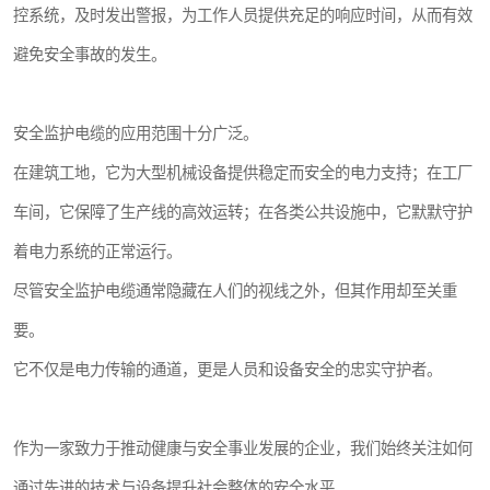
控系统，及时发出警报，为工作人员提供充足的响应时间，从而有效
避免安全事故的发生。
安全监护电缆的应用范围十分广泛。
在建筑工地，它为大型机械设备提供稳定而安全的电力支持；在工厂
车间，它保障了生产线的高效运转；在各类公共设施中，它默默守护
着电力系统的正常运行。
尽管安全监护电缆通常隐藏在人们的视线之外，但其作用却至关重
要。
它不仅是电力传输的通道，更是人员和设备安全的忠实守护者。
作为一家致力于推动健康与安全事业发展的企业，我们始终关注如何
通过先进的技术与设备提升社会整体的安全水平。