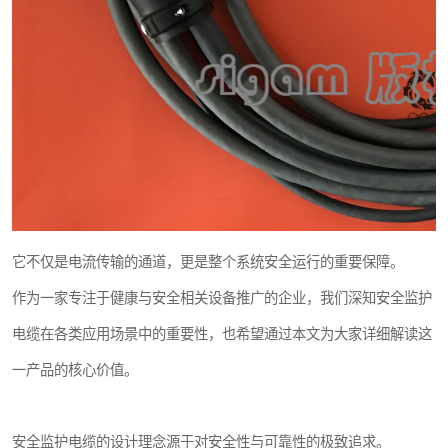
它不仅是电流传输的通道，更是整个系统安全运行的重要保障。
作为一家专注于健康与安全相关设备推广的企业，我们深知安全监护
电缆在各类应用场景中的重要性，也希望通过本文为大家详细解读这
一产品的核心价值。
安全监护电缆的设计理念源于对安全性与可靠性的极致追求。