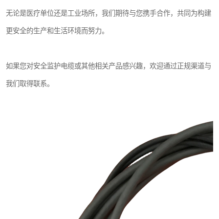
无论是医疗单位还是工业场所，我们期待与您携手合作，共同为构建
更安全的生产和生活环境而努力。
如果您对安全监护电缆或其他相关产品感兴趣，欢迎通过正规渠道与
我们取得联系。