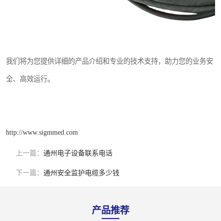
我们将为您提供详细的产品介绍和专业的技术支持，助力您的业务安
全、高效运行。
http://www.sigmmed.com
上一篇：
通州电子设备联系电话
下一篇：
通州安全监护电缆多少钱
产品推荐