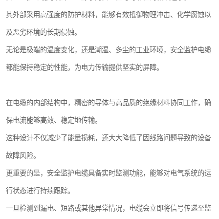
其外部采用高强度的防护材料，能够有效抵御物理冲击、化学腐蚀以
及恶劣环境的长期侵蚀。
无论是极端的温度变化，还是潮湿、多尘的工业环境，安全监护电缆
都能保持稳定的性能，为电力传输提供坚实的屏障。
在电缆的内部结构中，精密的导体与高品质的绝缘材料协同工作，确
保电流能够高效、稳定地传输。
这种设计不仅减少了能量损耗，还大大降低了因线路问题导致的设备
故障风险。
更重要的是，安全监护电缆具备实时监测功能，能够对电气系统的运
行状态进行持续跟踪。
一旦检测到漏电、短路或其他异常情况，电缆会立即将信号传递至监