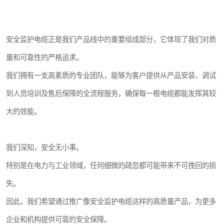
安全监护电缆正是我们产品线中的重要组成部分，它体现了我们对质
量和可靠性的严格追求。
我们拥有一支高素质的专业团队，能够为客户提供从产品安装、调试
到人员培训及售后保障的全流程服务，确保每一根电缆都能发挥其较
大的效能。
我们深知，安全无小事。
特别是在电力与工业领域，任何细微的疏忽都可能带来不可挽回的损
失。
因此，我们希望通过推广像安全监护电缆这样的高质量产品，为更多
企业和机构提供可靠的安全保障。