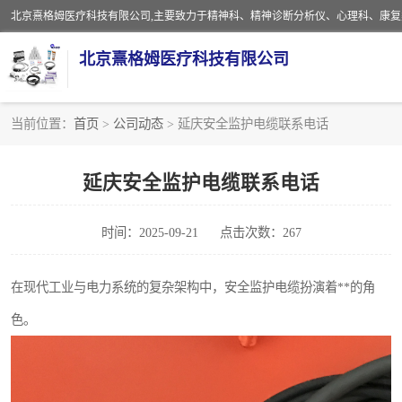
北京熹格姆医疗科技有限公司
当前位置：
首页
>
公司动态
> 延庆安全监护电缆联系电话
电子设备
延庆安全监护电缆联系电话
安全监护电缆
时间：2025-09-21
点击次数：267
在现代工业与电力系统的复杂架构中，安全监护电缆扮演着**的角
色。