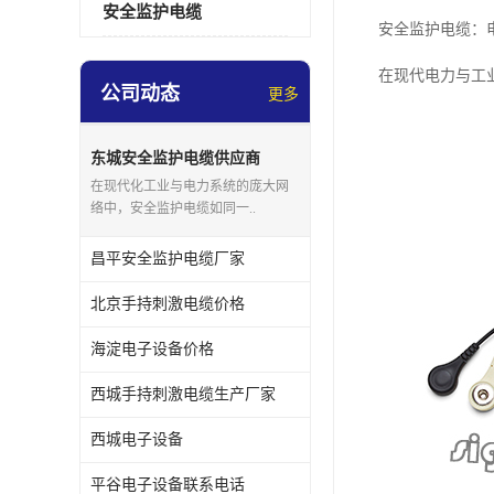
安全监护电缆
安全监护电缆：
在现代电力与工
公司动态
更多
东城安全监护电缆供应商
在现代化工业与电力系统的庞大网
络中，安全监护电缆如同一..
昌平安全监护电缆厂家
北京手持刺激电缆价格
海淀电子设备价格
西城手持刺激电缆生产厂家
西城电子设备
平谷电子设备联系电话