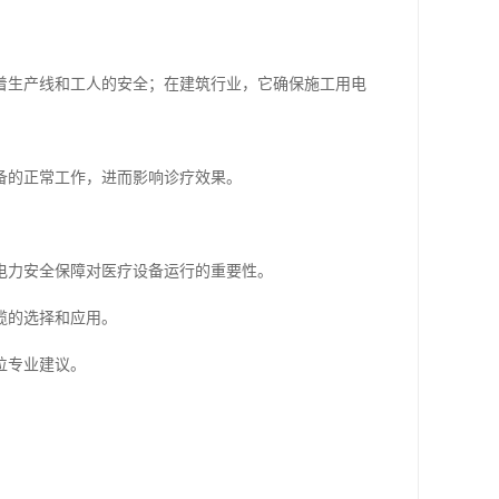
着生产线和工人的安全；在建筑行业，它确保施工用电
备的正常工作，进而影响诊疗效果。
电力安全保障对医疗设备运行的重要性。
缆的选择和应用。
位专业建议。