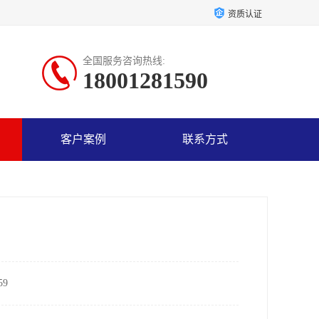
资质认证
全国服务咨询热线:
18001281590
客户案例
联系方式
9