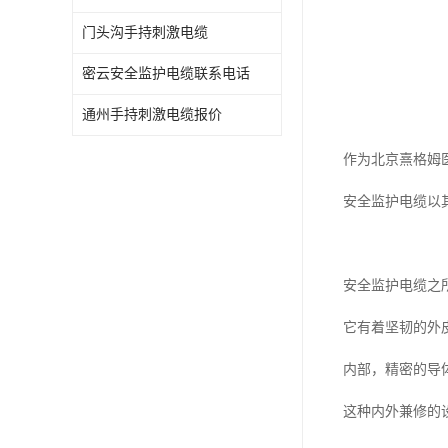
门头沟手持刺激电缆
密云安全监护电缆联系电话
通州手持刺激电缆报价
作为北京熹格姆
安全监护电缆以
安全监护电缆之
它有着坚韧的外
内部，精密的导
这种内外兼修的