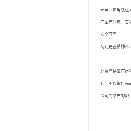
安全监护电缆在
在医疗领域，它
安全可靠。
特别是在精神科
北京熹格姆医疗
我们不仅提供高
公司高素质的职