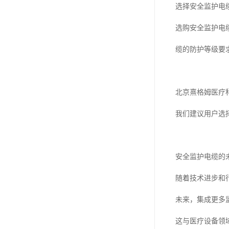
选择安全监护电
选购安全监护电
缆的防护等级要
北京熹格姆医疗
我们建议用户选
安全监护电缆的
随着技术进步和
未来，集成更多
这与医疗设备领