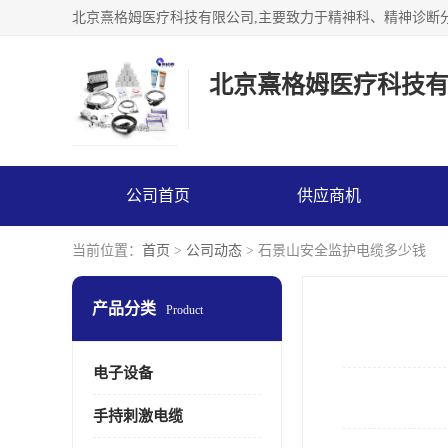
北京熹格姆医疗科技
公司首页
供应商机
当前位置：
首页
>
公司动态
> 石景山安全监护电缆多少钱
产品分类
Product
电子设备
手持刺激电缆