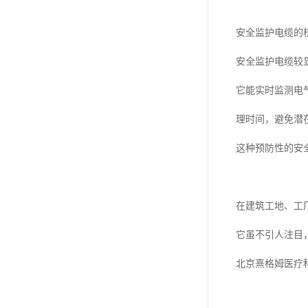
安全监护电缆的
安全监护电缆较
它能实时监测电
理时间，避免潜
这种预防性的安
在建筑工地、工
它虽不引人注目
北京熹格姆医疗