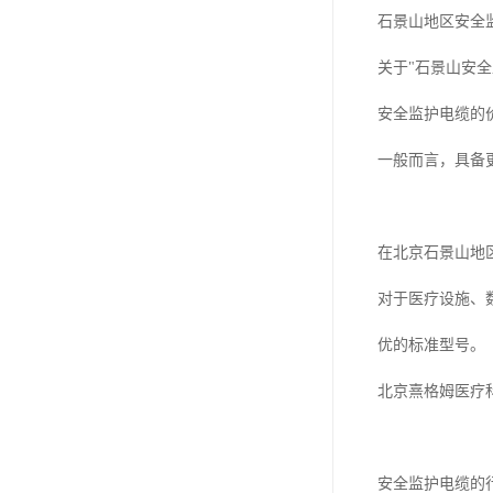
石景山地区安全
关于"石景山安
安全监护电缆的
一般而言，具备
在北京石景山地
对于医疗设施、
优的标准型号。
北京熹格姆医疗
安全监护电缆的