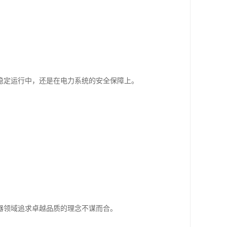
稳定运行中，还是在电力系统的安全保障上。
器领域追求卓越品质的理念不谋而合。