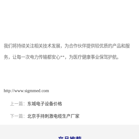
我们将持续关注相关技术发展，为合作伙伴提供较优质的产品和服
务，让每一次电力传输都安心**，为医疗健康事业保驾护航。
http://www.sigmmed.com
上一篇：
东城电子设备价格
下一篇：
北京手持刺激电缆生产厂家