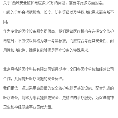
关于"西城安全监护电缆多少钱"的问题，需要考虑多方面因素。
电缆的价格会根据规格、长度、防护等级以及特殊功能需求而有所不
同。
作为专业的医疗设备服务提供商，我们建议医疗机构在选择安全监护
电缆时，不应仅以价格为唯一考量标准，而应综合考虑其安全性、耐
用性和功能性，确保其能够满足医疗设备的特殊需求。
北京熹格姆医疗科技有限公司诚恳期待与全国各医疗单位和经营公司
合作，共同提升医疗设施的安全标准。
我们相信，通过采用高质量的安全监护电缆等基础设施，配合先进的
医疗设备，能够为患者提供更安全、更精准的诊疗服务，为促进精神
卫生和神经健康事业贡献力量。