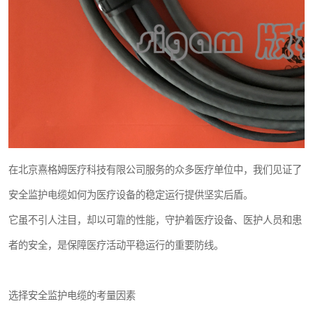
在北京熹格姆医疗科技有限公司服务的众多医疗单位中，我们见证了
安全监护电缆如何为医疗设备的稳定运行提供坚实后盾。
它虽不引人注目，却以可靠的性能，守护着医疗设备、医护人员和患
者的安全，是保障医疗活动平稳运行的重要防线。
选择安全监护电缆的考量因素