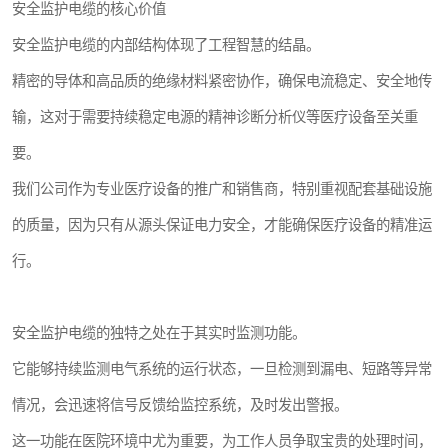
安全监护电缆的核心价值
安全监护电缆的内部结构体现了工程智慧的结晶。
精密的导体和高品质的绝缘材料紧密协作，确保电流稳定、安全地传
输，这对于需要持续稳定电源的精神诊断分析仪等医疗设备至关重
要。
我们公司作为专业医疗设备的推广和销售商，特别重视配套基础设施
的质量，因为只有从源头保证电力安全，才能确保医疗设备的精准运
行。
安全监护电缆的独特之处在于其实时监测功能。
它能够持续监测电气系统的运行状态，一旦检测到漏电、短路等异常
情况，会迅速将信号反馈给监控系统，及时发出警报。
这一功能在医院环境中尤为重要，为工作人员争取宝贵的处理时间，