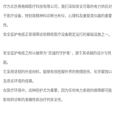
作为北京熹格姆医疗科技有限公司，我们深知安全可靠的电力供应对
于医疗设备，特别是精神科诊断分析仪、心理科及康复类仪器的重要
性。
安全监护电缆正是保障这些精密医疗设备稳定运行的基础设施之一。
安全监护电缆之所以被称为"忠诚的守护者"，源于其卓越的设计与性
能。
它采用坚韧的外皮材料，能够有效抵御外界的物理损伤、化学腐蚀以
及恶劣环境的侵袭。
在医疗环境中，这种防护尤为重要，因为任何电力系统的故障都可能
影响到诊断的准确性和治疗的安全性。