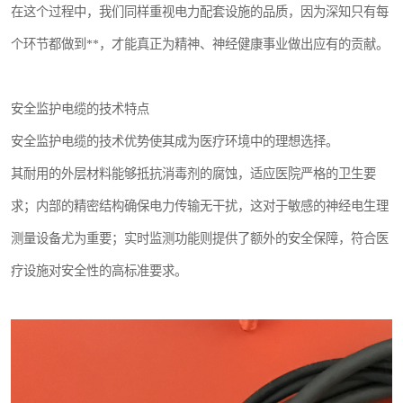
在这个过程中，我们同样重视电力配套设施的品质，因为深知只有每
个环节都做到**，才能真正为精神、神经健康事业做出应有的贡献。
安全监护电缆的技术特点
安全监护电缆的技术优势使其成为医疗环境中的理想选择。
其耐用的外层材料能够抵抗消毒剂的腐蚀，适应医院严格的卫生要
求；内部的精密结构确保电力传输无干扰，这对于敏感的神经电生理
测量设备尤为重要；实时监测功能则提供了额外的安全保障，符合医
疗设施对安全性的高标准要求。