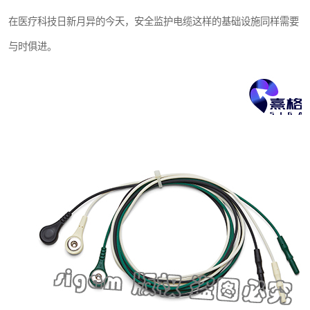
在医疗科技日新月异的今天，安全监护电缆这样的基础设施同样需要
与时俱进。