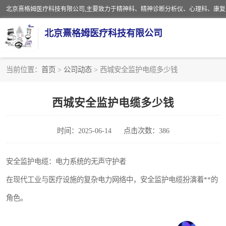
北京熹格姆医疗科技有限公司
当前位置：
首页
>
公司动态
> 西城安全监护电缆多少钱
电子设备
西城安全监护电缆多少钱
安全监护电缆
时间：2025-06-14
点击次数：386
安全监护电缆：电力系统的无声守护者
在现代工业与医疗设施的复杂电力网络中，安全监护电缆扮演着**的
角色。