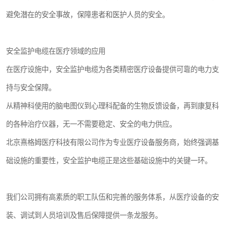
避免潜在的安全事故，保障患者和医护人员的安全。
安全监护电缆在医疗领域的应用
在医疗设施中，安全监护电缆为各类精密医疗设备提供可靠的电力支
持与安全保障。
从精神科使用的脑电图仪到心理科配备的生物反馈设备，再到康复科
的各种治疗仪器，无一不需要稳定、安全的电力供应。
北京熹格姆医疗科技有限公司作为专业医疗设备服务商，始终强调基
础设施的重要性，安全监护电缆正是这些基础设施中的关键一环。
我们公司拥有高素质的职工队伍和完善的服务体系，从医疗设备的安
装、调试到人员培训及售后保障提供一条龙服务。